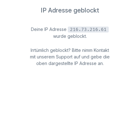
IP Adresse geblockt
Deine IP Adresse
216.73.216.61
wurde geblockt.
Irrtümlich geblockt? Bitte nimm Kontakt
mit unserem Support auf und gebe die
oben dargestellte IP Adresse an.