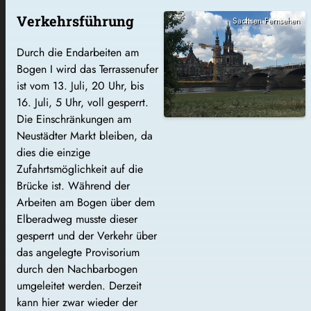
Verkehrsführung
Sachsen Fernsehen
Durch die Endarbeiten am
Bogen I wird das Terrassenufer
ist vom 13. Juli, 20 Uhr, bis
16. Juli, 5 Uhr, voll gesperrt.
Die Einschränkungen am
Neustädter Markt bleiben, da
dies die einzige
Zufahrtsmöglichkeit auf die
Brücke ist. Während der
Arbeiten am Bogen über dem
Elberadweg musste dieser
gesperrt und der Verkehr über
das angelegte Provisorium
durch den Nachbarbogen
umgeleitet werden. Derzeit
kann hier zwar wieder der