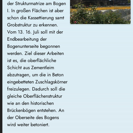
der Strukturmatrize am Bogen
I. In großen Flächen ist aber
schon die Kassettierung samt
Grobstruktur zu erkennen.
Vom 13. 16. Juli soll mit der
Endbearbeitung der
Bogenunterseite begonnen
werden. Ziel dieser Arbeiten
ist es, die oberflächliche
Schicht aus Zementleim
abzutragen, um die in Beton
eingebetteten Zuschlagskörner
freizulegen. Dadurch soll die
gleiche Oberflächenstruktur
wie an den historischen
Brückenbögen entstehen. An
der Oberseite des Bogens
wird weiter betoniert.