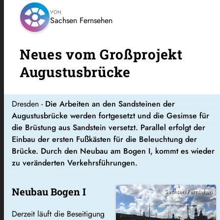
VON
Sachsen Fernsehen
Neues vom Großprojekt
Augustusbrücke
Dresden -
Die Arbeiten an den Sandsteinen der
Augustusbrücke werden fortgesetzt und die Gesimse für
die Brüstung aus Sandstein versetzt. Parallel erfolgt der
Einbau der ersten Fußkästen für die Beleuchtung der
Brücke. Durch den Neubau am Bogen I, kommt es wieder
zu veränderten Verkehrsführungen.
Neubau Bogen I
Sachsen Fernsehen
Derzeit läuft die Beseitigung