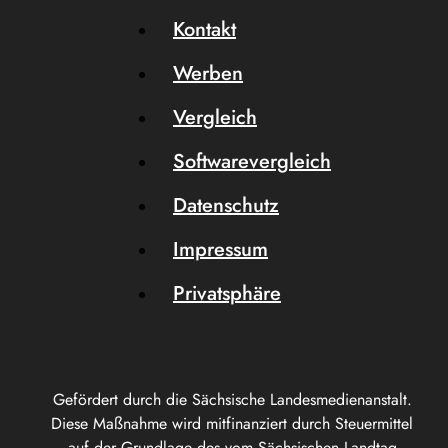
Kontakt
Werben
Vergleich
Softwarevergleich
Datenschutz
Impressum
Privatsphäre
Gefördert durch die Sächsische Landesmedienanstalt.
Diese Maßnahme wird mitfinanziert durch Steuermittel
auf der Grundlage des vom Sächsischen Landtag