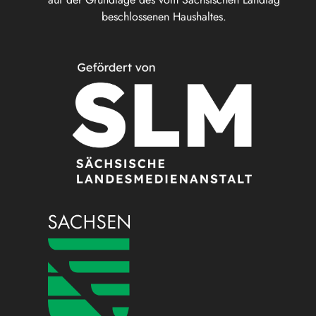
beschlossenen Haushaltes.