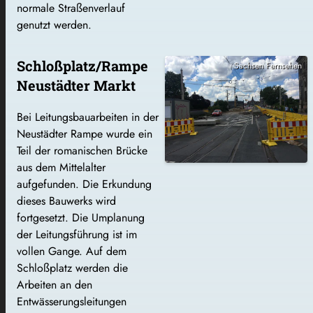
normale Straßenverlauf
genutzt werden.
Schloßplatz/Rampe
Sachsen Fernsehen
Neustädter Markt
Bei Leitungsbauarbeiten in der
Neustädter Rampe wurde ein
Teil der romanischen Brücke
aus dem Mittelalter
aufgefunden. Die Erkundung
dieses Bauwerks wird
fortgesetzt. Die Umplanung
der Leitungsführung ist im
vollen Gange. Auf dem
Schloßplatz werden die
Arbeiten an den
Entwässerungsleitungen