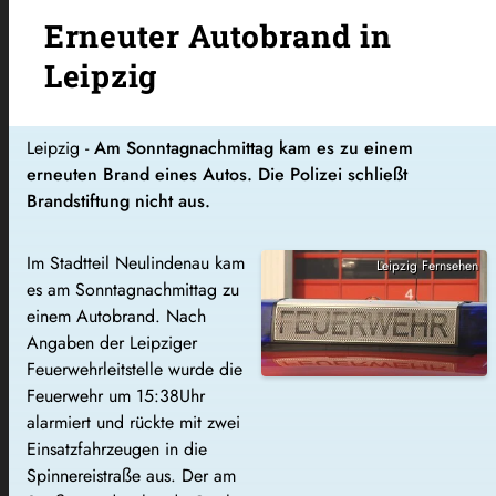
Erneuter Autobrand in
Leipzig
Leipzig -
Am Sonntagnachmittag kam es zu einem
erneuten Brand eines Autos. Die Polizei schließt
Brandstiftung nicht aus.
Im Stadtteil Neulindenau kam
Leipzig Fernsehen
es am Sonntagnachmittag zu
einem Autobrand. Nach
Angaben der Leipziger
Feuerwehrleitstelle wurde die
Feuerwehr um 15:38Uhr
alarmiert und rückte mit zwei
Einsatzfahrzeugen in die
Spinnereistraße aus. Der am