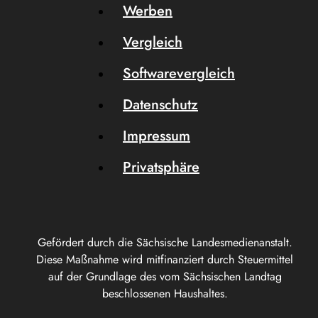
Werben
Vergleich
Softwarevergleich
Datenschutz
Impressum
Privatsphäre
Gefördert durch die Sächsische Landesmedienanstalt.
Diese Maßnahme wird mitfinanziert durch Steuermittel
auf der Grundlage des vom Sächsischen Landtag
beschlossenen Haushaltes.