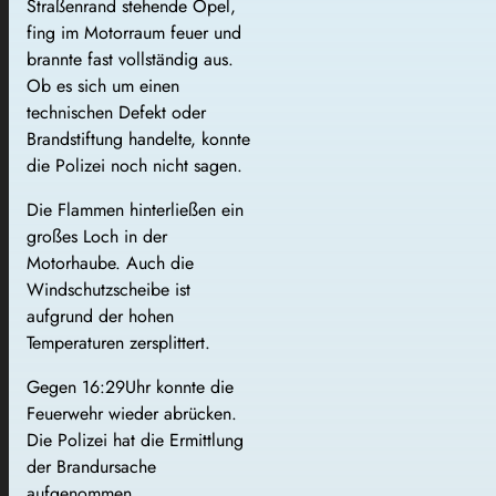
Straßenrand stehende Opel,
fing im Motorraum feuer und
brannte fast vollständig aus.
Ob es sich um einen
technischen Defekt oder
Brandstiftung handelte, konnte
die Polizei noch nicht sagen.
Die Flammen hinterließen ein
großes Loch in der
Motorhaube. Auch die
Windschutzscheibe ist
aufgrund der hohen
Temperaturen zersplittert.
Gegen 16:29Uhr konnte die
Feuerwehr wieder abrücken.
Die Polizei hat die Ermittlung
der Brandursache
aufgenommen.