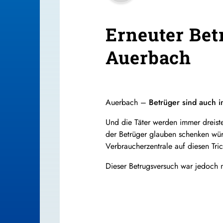
Erneuter Bet
Auerbach
Auerbach –
Betrüger sind auch i
Und die Täter werden immer dreist
der Betrüger glauben schenken wür
Verbraucherzentrale auf diesen Tric
Dieser Betrugsversuch war jedoch n