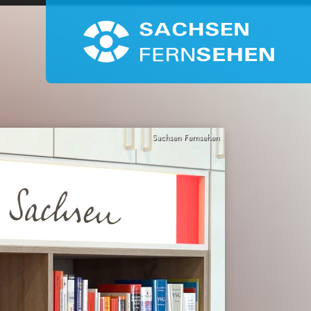
Sachsen Fernsehen