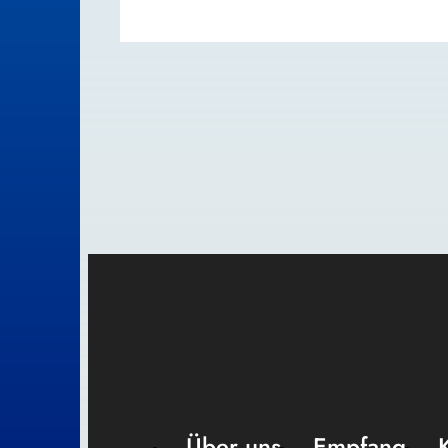
Über uns
Empfang