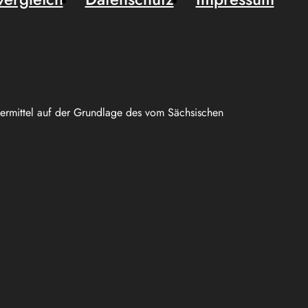
uermittel auf der Grundlage des vom Sächsischen