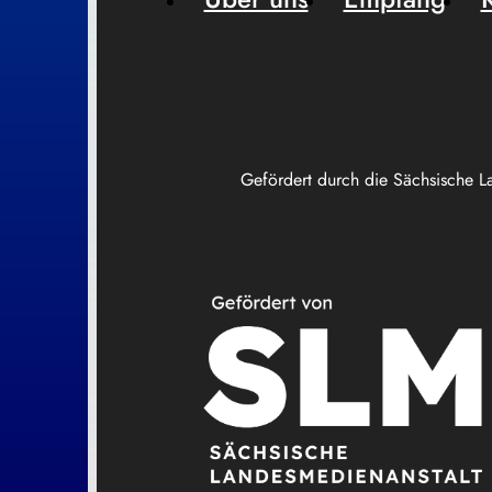
Gefördert durch die Sächsische L