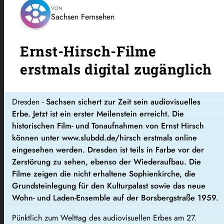
VON
Sachsen Fernsehen
Ernst-Hirsch-Filme
erstmals digital zugänglich
Dresden -
Sachsen sichert zur Zeit sein audiovisuelles
Erbe. Jetzt ist ein erster Meilenstein erreicht. Die
historischen Film- und Tonaufnahmen von Ernst Hirsch
können unter www.slubdd.de/hirsch erstmals online
eingesehen werden. Dresden ist teils in Farbe vor der
Zerstörung zu sehen, ebenso der Wiederaufbau. Die
Filme zeigen die nicht erhaltene Sophienkirche, die
Grundsteinlegung für den Kulturpalast sowie das neue
Wohn- und Laden-Ensemble auf der Borsbergstraße 1959.
Pünktlich zum Welttag des audiovisuellen Erbes am 27.