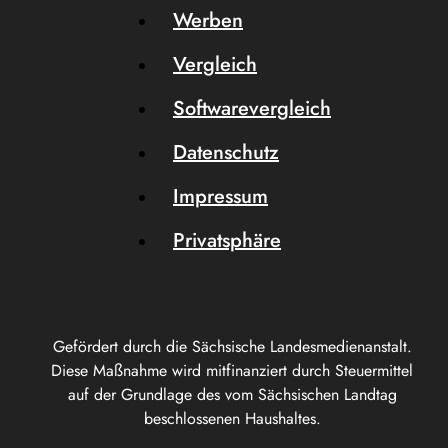
Werben
Vergleich
Softwarevergleich
Datenschutz
Impressum
Privatsphäre
Gefördert durch die Sächsische Landesmedienanstalt.
Diese Maßnahme wird mitfinanziert durch Steuermittel
auf der Grundlage des vom Sächsischen Landtag
beschlossenen Haushaltes.