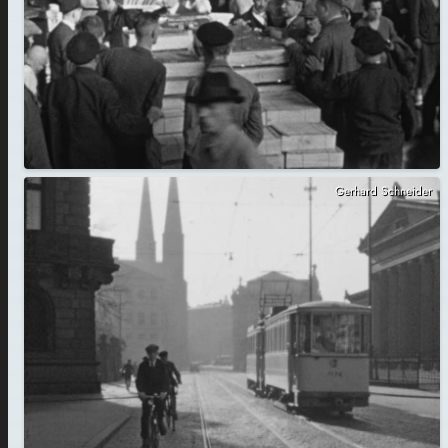
Gerhard Schneider