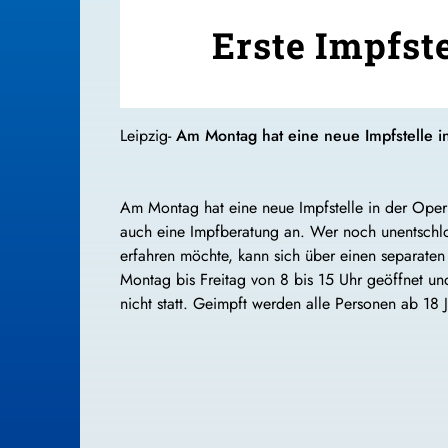
Erste Impfste
Leipzig-
Am Montag hat eine neue Impfstelle i
Am Montag hat eine neue Impfstelle in der Oper a
auch eine Impfberatung an. Wer noch unentschlo
erfahren möchte, kann sich über einen separaten 
Montag bis Freitag von 8 bis 15 Uhr geöffnet un
nicht statt. Geimpft werden alle Personen ab 18