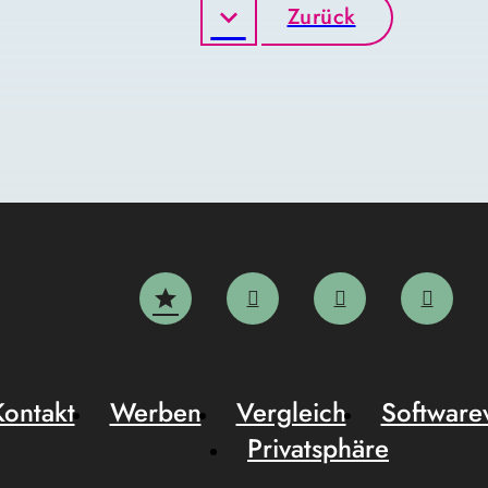
Zurück
Kontakt
Werben
Vergleich
Software
Privatsphäre