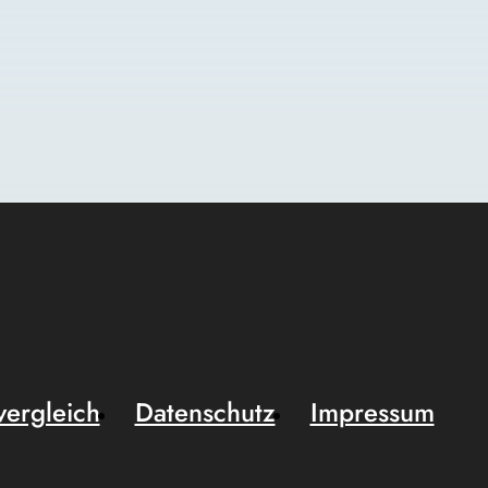
vergleich
Datenschutz
Impressum