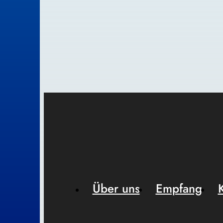
Über uns
Empfang