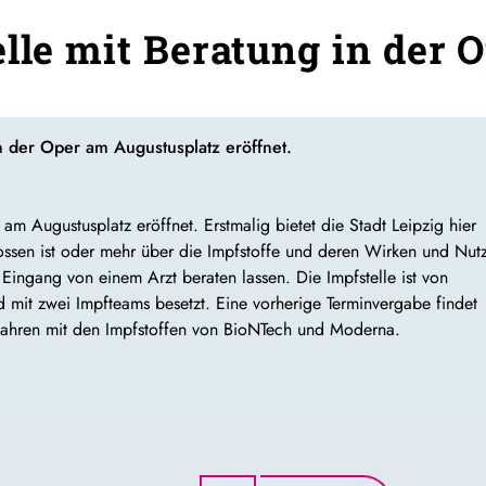
lle mit Beratung in der 
n der Oper am Augustusplatz eröffnet.
m Augustusplatz eröffnet. Erstmalig bietet die Stadt Leipzig hier
ssen ist oder mehr über die Impfstoffe und deren Wirken und Nut
Eingang von einem Arzt beraten lassen. Die Impfstelle ist von
d mit zwei Impfteams besetzt. Eine vorherige Terminvergabe findet
 Jahren mit den Impfstoffen von BioNTech und Moderna.