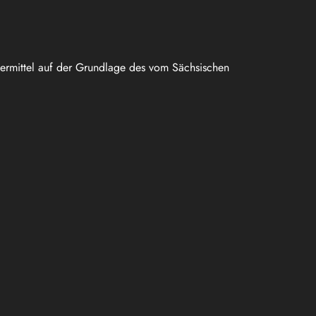
uermittel auf der Grundlage des vom Sächsischen