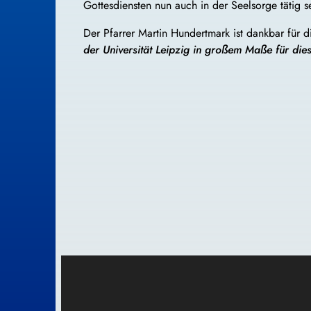
Gottesdiensten nun auch in der Seelsorge tätig s
Der Pfarrer Martin Hundertmark ist dankbar für 
der Universität Leipzig in großem Maße für d