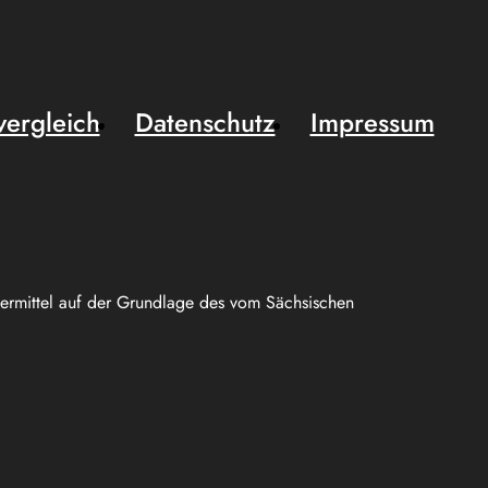
vergleich
Datenschutz
Impressum
uermittel auf der Grundlage des vom Sächsischen