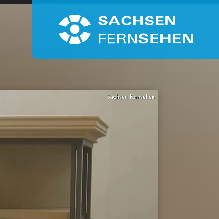
Sachsen Fernsehen