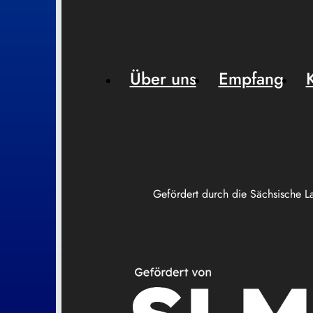
Über uns
Empfang
Gefördert durch die Sächsische L