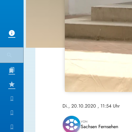
Di., 20.10.2020
, 11:54 Uhr
VON
Sachsen Fernsehen