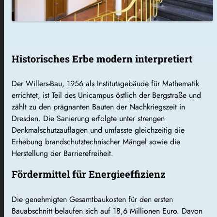
Historisches Erbe modern interpretiert
Der Willers-Bau, 1956 als Institutsgebäude für Mathematik
errichtet, ist Teil des Unicampus östlich der Bergstraße und
zählt zu den prägnanten Bauten der Nachkriegszeit in
Dresden. Die Sanierung erfolgte unter strengen
Denkmalschutzauflagen und umfasste gleichzeitig die
Erhebung brandschutztechnischer Mängel sowie die
Herstellung der Barrierefreiheit.
Fördermittel für Energieeffizienz
Die genehmigten Gesamtbaukosten für den ersten
Bauabschnitt belaufen sich auf 18,6 Millionen Euro. Davon