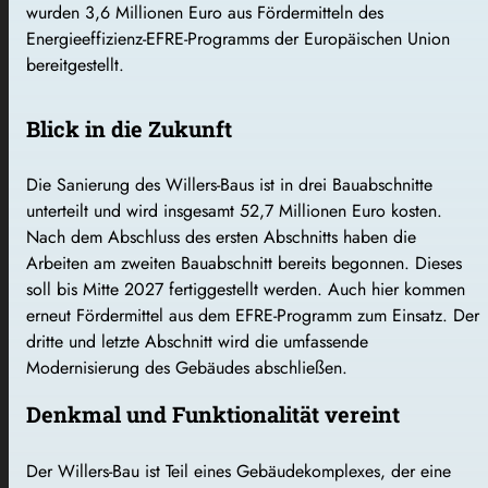
wurden 3,6 Millionen Euro aus Fördermitteln des
Energieeffizienz-EFRE-Programms der Europäischen Union
bereitgestellt.
Blick in die Zukunft
Die Sanierung des Willers-Baus ist in drei Bauabschnitte
unterteilt und wird insgesamt 52,7 Millionen Euro kosten.
Nach dem Abschluss des ersten Abschnitts haben die
Arbeiten am zweiten Bauabschnitt bereits begonnen. Dieses
soll bis Mitte 2027 fertiggestellt werden. Auch hier kommen
erneut Fördermittel aus dem EFRE-Programm zum Einsatz. Der
dritte und letzte Abschnitt wird die umfassende
Modernisierung des Gebäudes abschließen.
Denkmal und Funktionalität vereint
Der Willers-Bau ist Teil eines Gebäudekomplexes, der eine