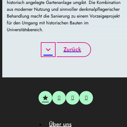
historisch angelegte Gartenanlage umgibt. Die Kombination
aus moderner Nutzung und sinnvoller denkmalpflegerischer
Behandlung macht die Sanierung zu einem Vorzeigeprojekt
für den Umgang mit historischen Bauten im
Universitätsbereich.
Zurück
Über uns