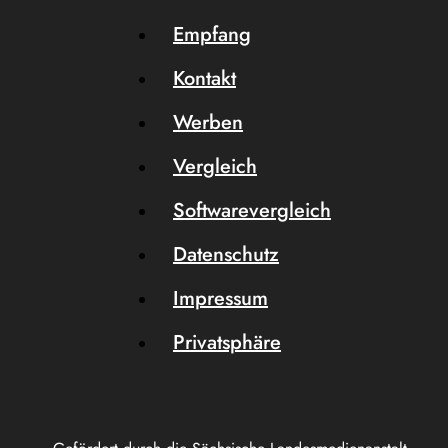
Empfang
Kontakt
Werben
Vergleich
Softwarevergleich
Datenschutz
Impressum
Privatsphäre