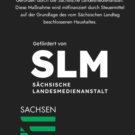
Gefördert durch die Sächsische Landesmedienanstalt.
Diese Maßnahme wird mitfinanziert durch Steuermittel
auf der Grundlage des vom Sächsischen Landtag
beschlossenen Haushaltes.