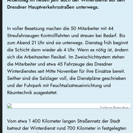
Dresdner Hauptverkehrsstraßen unterwegs.
In voller Besetzung machen die 50 Mitarbeiter mit 44
Streufahrzeugen Kontrollfahrten und streuen bei Bedarf. Bis
zum Abend 21 Uhr sind sie unterwegs. Dienstag früh beginnt
die Schicht dann wieder ab 4 Uhr. Wenn es nötig ist, ändern
sich die Arbeitszeiten flexibel. Im Zweischichtsystem stehen
die Mitarbeiter und etwa 45 Fahrzeuge des Dresdner
Winterdienstes seit Mitte November für ihre Einsätze bereit.
Seither sind die Salzlager voll, die Dienstpläne geschrieben
und der Fuhrpark mit Feuchtsalzstreueinrichtung und
Räumtechnik ausgestattet.
Sachsen Fernsehen
Vom etwa 1 400 Kilometer langen Straßennetz der Stadt
betreut der Winterdienst rund 700 Kilometer in festgelegten