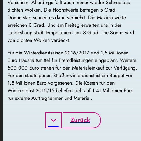
Vorschein. Allerdings fällt auch immer wieder Schnee aus
dichten Wolken. Die Höchstwerte betragen 5 Grad.
Donnerstag schneit es dann vermehrt. Die Maximalwerte
erreichen 0 Grad. Und am Freitag erwarten uns in der
Landeshauptstadt Temperaturen um -3 Grad. Die Sonne wird
von dichten Wolken verdeckt.
Für die Winterdienstsaison 2016/2017 sind 1,5 Millionen
Euro Haushaltsmittel für Fremdleistungen eingeplant. Weitere
500 000 Euro stehen für den Materialeinkauf zur Verfügung.
Für den stadteigenen Straßenwinterdienst ist ein Budget von
1,5 Millionen Euro vorgesehen. Die Kosten für den
Winterdienst 2015/16 beliefen sich auf 1,41 Millionen Euro
für externe Auftragnehmer und Material.
Zurück