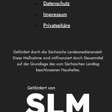
Datenschutz
Impressum
Privatsphäre
Gefördert durch die Sächsische Landesmedienanstalt.
Diese Maßnahme wird mitfinanziert durch Steuermittel
auf der Grundlage des vom Sächsischen Landtag
beschlossenen Haushaltes.