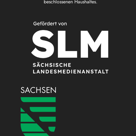
beschlossenen Haushaltes.