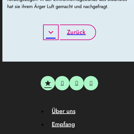
hat sie ihrem Ärger Luft gemacht und nachgefragt.
Zurück
Über uns
Empfang