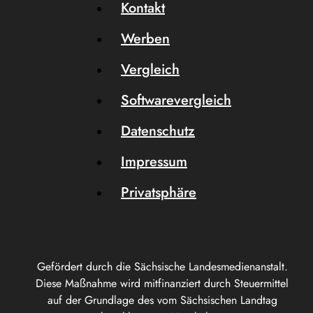
Kontakt
Werben
Vergleich
Softwarevergleich
Datenschutz
Impressum
Privatsphäre
Gefördert durch die Sächsische Landesmedienanstalt.
Diese Maßnahme wird mitfinanziert durch Steuermittel
auf der Grundlage des vom Sächsischen Landtag