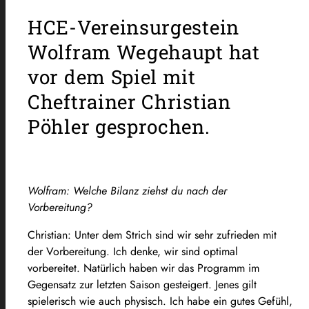
HCE-Vereinsurgestein
Wolfram Wegehaupt hat
vor dem Spiel mit
Cheftrainer Christian
Pöhler gesprochen.
Wolfram: Welche Bilanz ziehst du nach der
Vorbereitung?
Christian: Unter dem Strich sind wir sehr zufrieden mit
der Vorbereitung. Ich denke, wir sind optimal
vorbereitet. Natürlich haben wir das Programm im
Gegensatz zur letzten Saison gesteigert. Jenes gilt
spielerisch wie auch physisch. Ich habe ein gutes Gefühl,