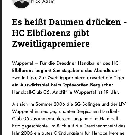
Nico Adam
Es heißt Daumen drücken -
HC Elbflorenz gibt
Zweitligapremiere
Wuppertal –
Für die Dresdner Handballer des HC
Elbflorenz beginnt Samstagabend das Abendteuer
zweite Liga. Zur Zweitligapremiere erwartet die Tiger
ein Auswärtsspiel beim Topfavoriten Bergischer
Handball-Club 06. Anpfiff in Wuppertal ist 19 Uhr.
Als sich im Sommer 2006 die SG Solingen und der LTV
Wuppertal im neu gegründeten Bergischen Handball-
Club 06 zusammenschlossen, begann eine Handball-
Erfolgsgeschichte. Im Blick auf die Dresdner scheint das
Jahr 2006 ein gutes Gründungsjahr für Handballvereine