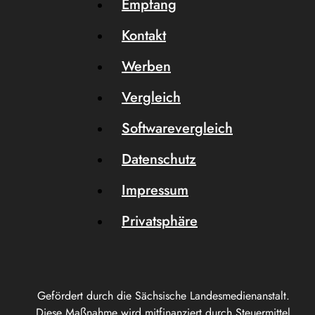
Empfang
Kontakt
Werben
Vergleich
Softwarevergleich
Datenschutz
Impressum
Privatsphäre
Gefördert durch die Sächsische Landesmedienanstalt.
Diese Maßnahme wird mitfinanziert durch Steuermittel