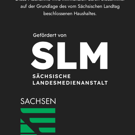
auf der Grundlage des vom Sächsischen Landtag
beschlossenen Haushaltes.