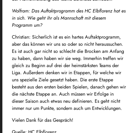
Wolfram: Das Auftaktprogramm des HC Elbflorenz hat es
in sich. Wie geht ihr als Mannschaft mit diesem
Programm um?
Christian: Sicherlich ist es ein hartes Auftaktprogramm,
aber das können wir uns so oder so nicht heraussuchen.
Es ist auch gar nicht so schlecht die Brocken am Anfang
zu haben, dann haben wir sie weg. Immerhin treffen wir
gleich zu Beginn auf drei der heimstärksten Teams der
Liga. Außerdem denken wir in Etappen, für welche wir
uns spezielle Ziele gesetzt haben. Die erste Etappe
besteht aus den ersten beiden Spielen, danach gehen wir
die nächste Etappe an. Auch müssen wir Erfolge in
dieser Saison auch etwas neu definieren. Es geht nicht
immer nur um Punkte, sondern auch um Entwicklungen.
Vielen Dank für das Gespräch!
Quelle: HC Elbflorenz