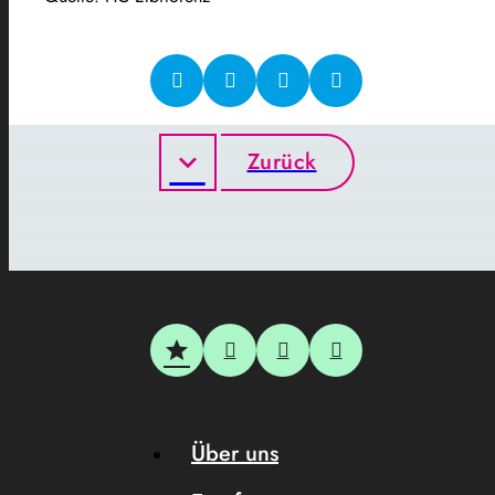
Zurück
Über uns