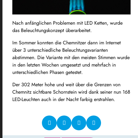
Nach anfänglichen Problemen mit LED Ketten, wurde
das Beleuchtungskonzept überarbeitet.
Im Sommer konnten die Chemnitzer dann im Internet
über 3 unterschiedliche Beleuchtungsvarianten
abstimmen. Die Variante mit den meisten Stimmen wurde
in den letzten Wochen umgesetzt und mehrfach in
unterschiedlichen Phasen getestet.
Der 302 Meter hohe und weit über die Grenzen von
Chemnitz sichtbare Schornstein wird dank seiner nun 168
LED-Leuchten auch in der Nacht farbig erstrahlen.