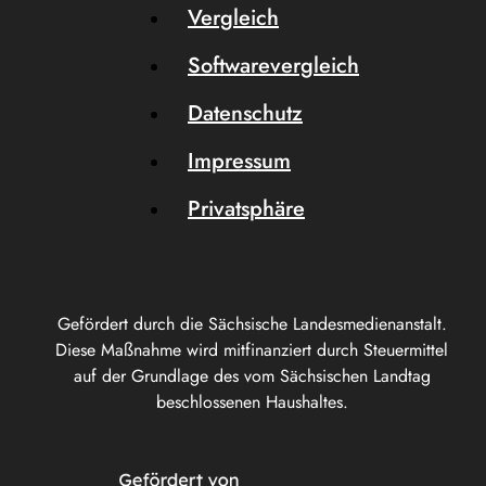
Vergleich
Softwarevergleich
Datenschutz
Impressum
Privatsphäre
Gefördert durch die Sächsische Landesmedienanstalt.
Diese Maßnahme wird mitfinanziert durch Steuermittel
auf der Grundlage des vom Sächsischen Landtag
beschlossenen Haushaltes.