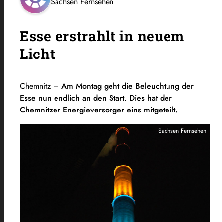
Sachsen Fernsehen
Esse erstrahlt in neuem
Licht
Chemnitz –
Am Montag geht die Beleuchtung der
Esse nun endlich an den Start. Dies hat der
Chemnitzer Energieversorger eins mitgeteilt.
Sachsen Fernsehen