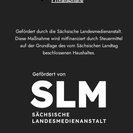
Gefördert durch die Sächsische Landesmedienanstalt.
Diese Maßnahme wird mitfinanziert durch Steuermittel
auf der Grundlage des vom Sächsischen Landtag
beschlossenen Haushaltes.