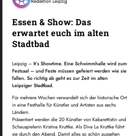
Redaktion Leipzig
Essen & Show: Das
erwartet euch im alten
Stadtbad
Leipzig –
It´s Showtime. Eine Schwimmhalle wird zum
Festsaal – und Feste müssen gefeiert werden wie sie
fallen. So richtig ab geht es zur Zeit im alten
Leipziger Stadtbad.
Für mehrere Wochen verwandelt sich der historische Ort
in eine Festhalle für Künstler und Artisten aus sechs
Ländern.
Präsentiert werden die 20 Künstler von Kabarettistin und
Schauspielerin Kristina Kruttke. Als Diva La Kruttke führt
sie durch den Abend. Damit alles so schön aussehen