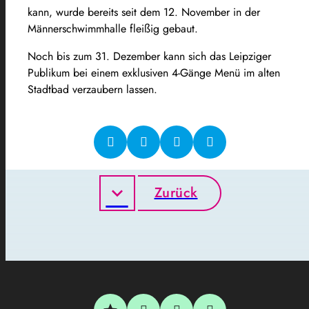
kann, wurde bereits seit dem 12. November in der
Männerschwimmhalle fleißig gebaut.
Noch bis zum 31. Dezember kann sich das Leipziger
Publikum bei einem exklusiven 4-Gänge Menü im alten
Stadtbad verzaubern lassen.
Zurück