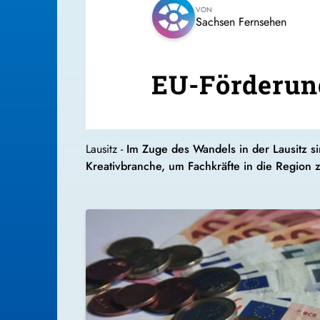
VON
Sachsen Fernsehen
EU-Förderung
Lausitz -
Im Zuge des Wandels in der Lausitz si
Kreativbranche, um Fachkräfte in die Region 