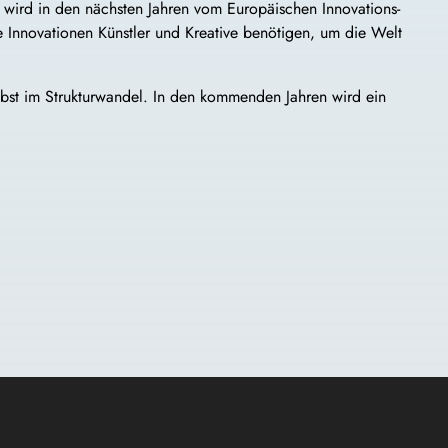
 wird in den nächsten Jahren vom Europäischen Innovations-
he Innovationen Künstler und Kreative benötigen, um die Welt
elbst im Strukturwandel. In den kommenden Jahren wird ein