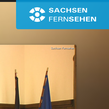
Sachsen Fernsehen