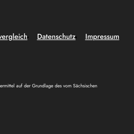
vergleich
Datenschutz
Impressum
uermittel auf der Grundlage des vom Sächsischen