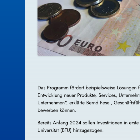
Das Programm fördert beispielsweise Lösungen fü
Entwicklung neuer Produkte, Services, Unternehm
Unternehmen", erklärte Bernd Fesel, Geschäftsfüh
bewerben können.
Bereits Anfang 2024 sollen Investitionen in ers
Universität (BTU) hinzugezogen.