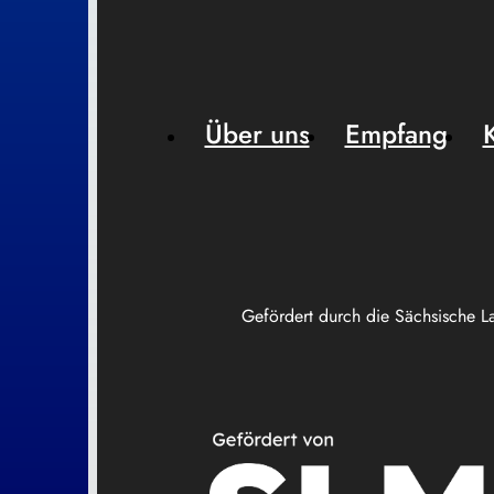
Über uns
Empfang
Gefördert durch die Sächsische L