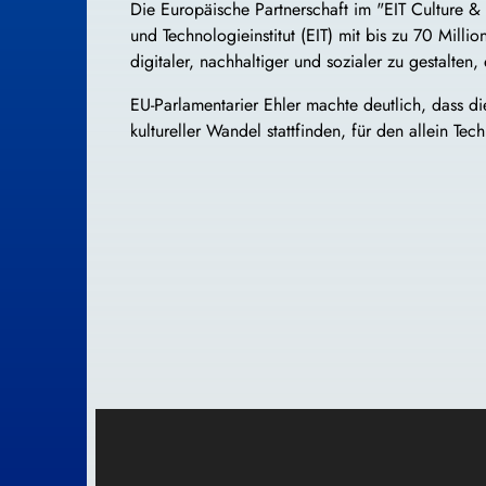
Die Europäische Partnerschaft im "EIT Culture &
und Technologieinstitut (EIT) mit bis zu 70 Mill
digitaler, nachhaltiger und sozialer zu gestalten, 
EU-Parlamentarier Ehler machte deutlich, dass di
kultureller Wandel stattfinden, für den allein Tec