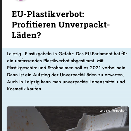
EU-Plastikverbot:
Profitieren Unverpackt-
Läden?
Leipzig -
Plastikgabeln in Gefahr: Das EU-Parlament hat für
ein umfassendes Plastikverbot abgestimmt. Mit
Plastikgeschirr und Strohhalmen soll es 2021 vorbei sein.
Dann ist ein Aufstieg der Unverpackt-Läden zu erwarten.
Auch in Leipzig kann man unverpackte Lebensmittel und
Kosmetik kaufen.
Leipzig Fernsehen