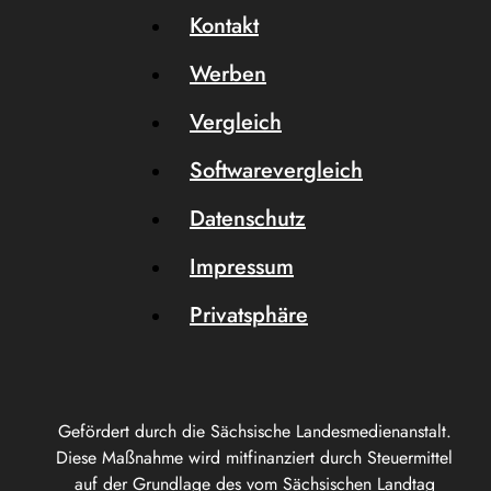
Kontakt
Werben
Vergleich
Softwarevergleich
Datenschutz
Impressum
Privatsphäre
Gefördert durch die Sächsische Landesmedienanstalt.
Diese Maßnahme wird mitfinanziert durch Steuermittel
auf der Grundlage des vom Sächsischen Landtag