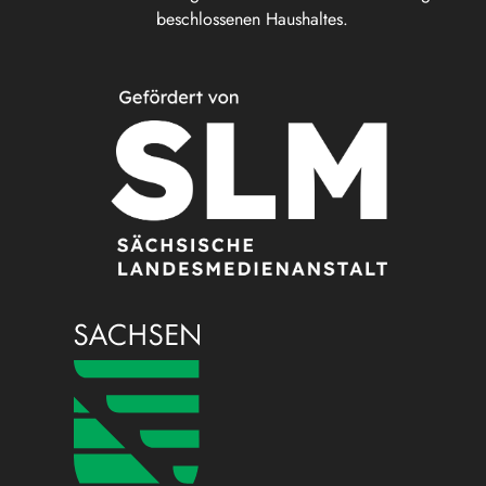
beschlossenen Haushaltes.