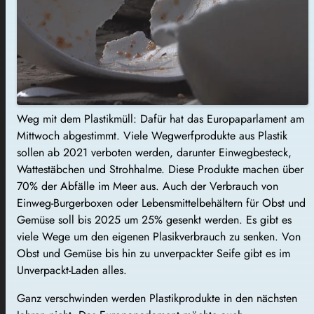
Weg mit dem Plastikmüll: Dafür hat das Europaparlament am
Mittwoch abgestimmt. Viele Wegwerfprodukte aus Plastik
sollen ab 2021 verboten werden, darunter Einwegbesteck,
Wattestäbchen und Strohhalme. Diese Produkte machen über
70% der Abfälle im Meer aus. Auch der Verbrauch von
Einweg-Burgerboxen oder Lebensmittelbehältern für Obst und
Gemüse soll bis 2025 um 25% gesenkt werden. Es gibt es
viele Wege um den eigenen Plasikverbrauch zu senken. Von
Obst und Gemüse bis hin zu unverpackter Seife gibt es im
Unverpackt-Laden alles.
Ganz verschwinden werden Plastikprodukte in den nächsten