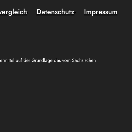
vergleich
Datenschutz
Impressum
uermittel auf der Grundlage des vom Sächsischen