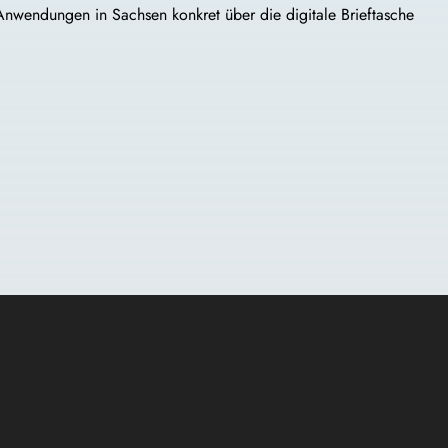
 Anwendungen in Sachsen konkret über die digitale Brieftasche