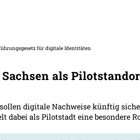
ührungsgesetz für digitale Identitäten
 Sachsen als Pilotstandor
sollen digitale Nachweise künftig sich
t dabei als Pilotstadt eine besondere Ro