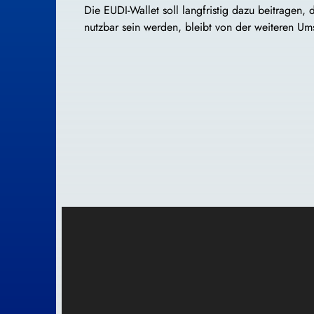
Die EUDI-Wallet soll langfristig dazu beitragen
nutzbar sein werden, bleibt von der weiteren U