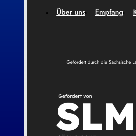
Über uns
Empfang
Gefördert durch die Sächsische L