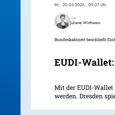
Mi., 20.05.2026
, 09:07 Uhr
VON
Juliane Wirthwein
Bundeskabinett beschließt Einf
EUDI-Wallet:
Mit der EUDI-Wallet 
werden. Dresden spiel