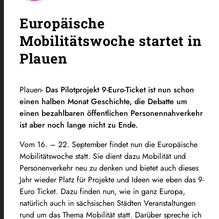
Europäische
Mobilitätswoche startet in
Plauen
Plauen-
Das Pilotprojekt 9-Euro-Ticket ist nun schon
einen halben Monat Geschichte, die Debatte um
einen bezahlbaren öffentlichen Personennahverkehr
ist aber noch lange nicht zu Ende.
Vom 16. – 22. September findet nun die Europäische
Mobilitätswoche statt. Sie dient dazu Mobilität und
Personenverkehr neu zu denken und bietet auch dieses
Jahr wieder Platz für Projekte und Ideen wie eben das 9-
Euro Ticket. Dazu finden nun, wie in ganz Europa,
natürlich auch in sächsischen Städten Veranstaltungen
rund um das Thema Mobilität statt. Darüber spreche ich