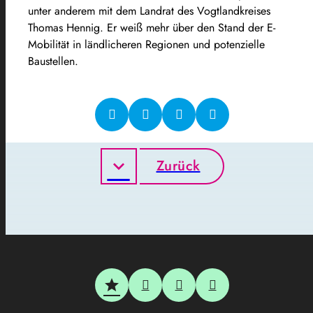
unter anderem mit dem Landrat des Vogtlandkreises
Thomas Hennig. Er weiß mehr über den Stand der E-
Mobilität in ländlicheren Regionen und potenzielle
Baustellen.
Zurück