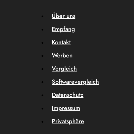
Über uns
Empfang
Kontakt
Werben
Vergleich
Softwarevergleich
Datenschutz
Impressum
Privatsphäre