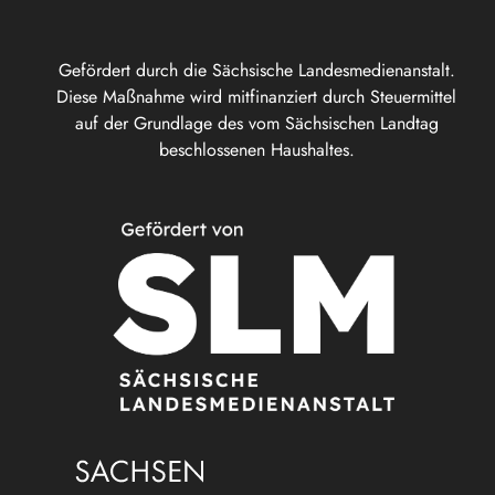
Gefördert durch die Sächsische Landesmedienanstalt.
Diese Maßnahme wird mitfinanziert durch Steuermittel
auf der Grundlage des vom Sächsischen Landtag
beschlossenen Haushaltes.