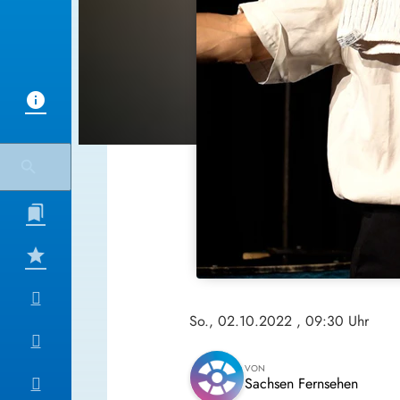
So., 02.10.2022
, 09:30 Uhr
VON
Sachsen Fernsehen