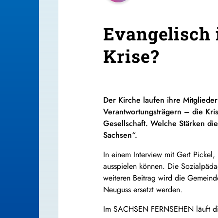
Evangelisch 
Krise?
Der Kirche laufen ihre Mitglieder
Verantwortungsträgern – die Kris
Gesellschaft. Welche Stärken di
Sachsen“.
In einem Interview mit Gert Pickel,
ausspielen können. Die Sozialpädag
weiteren Beitrag wird die Gemeinde
Neuguss ersetzt werden.
Im SACHSEN FERNSEHEN läuft die