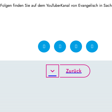
 Folgen finden Sie auf dem YouTube-Kanal von Evangelisch in Sac
Zurück