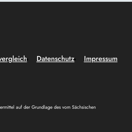
vergleich
Datenschutz
Impressum
uermittel auf der Grundlage des vom Sächsischen