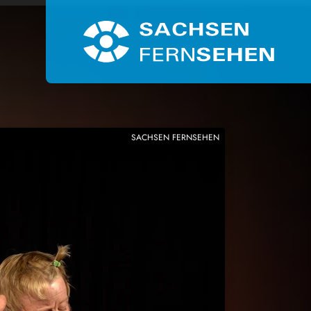
SACHSEN FERNSEHEN