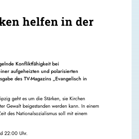
ken helfen in der
elnde Konfliktfähigkeit bei
iner aufgeheizten und polarisierten
usgabe des TV-Magazins „Evangelisch in
eipzig geht es um die Stärken, sie Kirchen
erter Gewalt beigestanden werden kann. In einem
eit des Nationalsozialismus soll mit einem
d 22:00 Uhr.