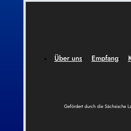
Über uns
Empfang
Gefördert durch die Sächsische L