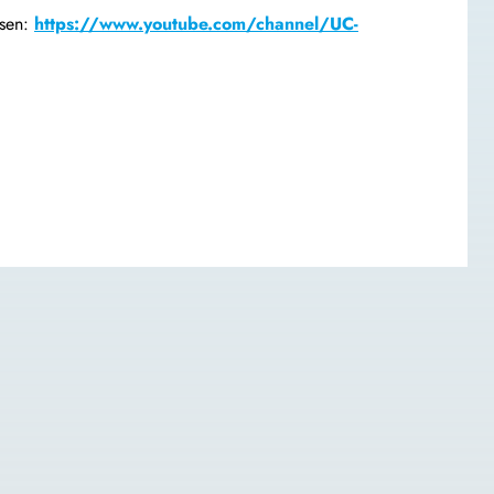
hsen:
https://www.youtube.com/channel/UC-