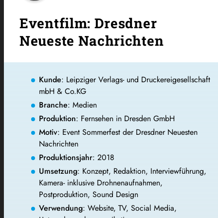
Eventfilm: Dresdner
Neueste Nachrichten
Kunde
: Leipziger Verlags- und Druckereigesellschaft
mbH & Co.KG
Branche
: Medien
Produktion
: Fernsehen in Dresden GmbH
Motiv
: Event Sommerfest der Dresdner Neuesten
Nachrichten
Produktionsjahr
: 2018
Umsetzung
: Konzept, Redaktion, Interviewführung,
Kamera- inklusive Drohnenaufnahmen,
Postproduktion, Sound Design
Verwendung
: Website, TV, Social Media,