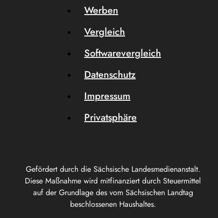
Werben
Vergleich
Softwarevergleich
Datenschutz
Impressum
Privatsphäre
Gefördert durch die Sächsische Landesmedienanstalt.
Diese Maßnahme wird mitfinanziert durch Steuermittel
auf der Grundlage des vom Sächsischen Landtag
beschlossenen Haushaltes.