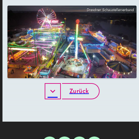
Dresdner Schaustellerverband
Zurück