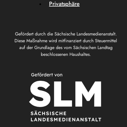
Privatsphäre
Gefördert durch die Sächsische Landesmedienanstalt.
Diese Maßnahme wird mitfinanziert durch Steuermittel
auf der Grundlage des vom Sächsischen Landtag
beschlossenen Haushaltes.