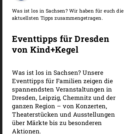
Was ist los in Sachsen? Wir haben für euch die
aktuellsten Tipps zusammengetragen.
Eventtipps für Dresden
von Kind+Kegel
Was ist los in Sachsen? Unsere
Eventtipps für Familien zeigen die
spannendsten Veranstaltungen in
Dresden, Leipzig, Chemnitz und der
ganzen Region – von Konzerten,
Theaterstücken und Ausstellungen
über Märkte bis zu besonderen
Aktionen.