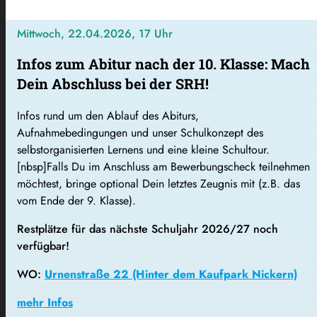
Mittwoch, 22.04.2026, 17 Uhr
Infos zum Abitur nach der 10. Klasse: Mach
Dein Abschluss bei der SRH!
Infos rund um den Ablauf des Abiturs,
Aufnahmebedingungen und unser Schulkonzept des
selbstorganisierten Lernens und eine kleine Schultour.
[nbsp]Falls Du im Anschluss am Bewerbungscheck teilnehmen
möchtest, bringe optional Dein letztes Zeugnis mit (z.B. das
vom Ende der 9. Klasse).
Restplätze für das nächste Schuljahr 2026/27 noch
verfügbar!
WO:
Urnenstraße 22 (Hinter dem Kaufpark Nickern)
mehr Infos