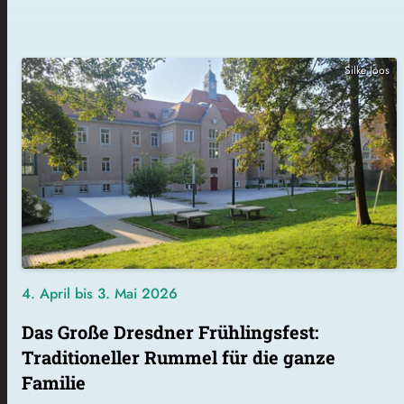
Silke Joos
4. April bis 3. Mai 2026
Das Große Dresdner Frühlingsfest:
Traditioneller Rummel für die ganze
Familie