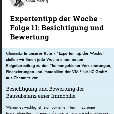
Silvia Metzig
Expertentipp der Woche -
Folge 11: Besichtigung und
Bewertung
Chemnitz-
In unserer Rubrik "Expertentipp der Woche"
stellen wir Ihnen jede Woche einen neuen
Ratgeberbeitrag zu den Themengebieten Versicherungen,
Finanzierungen und Immobilien der VIA-FINANZ GmbH
aus Chemnitz vor.
Besichtigung und Bewertung der
Bausubstanz einer Immobilie
Warum es wichtig ist, sich vor einem Termin zu einer
Immobilien-Besichtigung auf diese konkret vorzubereiten und