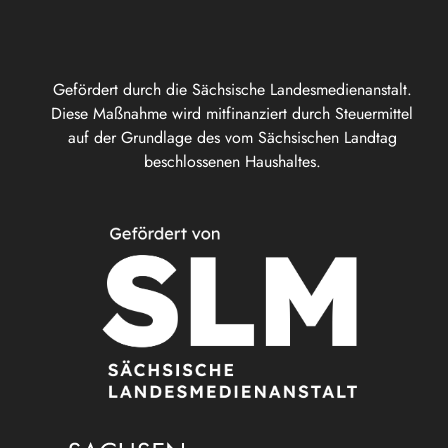
Gefördert durch die Sächsische Landesmedienanstalt.
Diese Maßnahme wird mitfinanziert durch Steuermittel
auf der Grundlage des vom Sächsischen Landtag
beschlossenen Haushaltes.