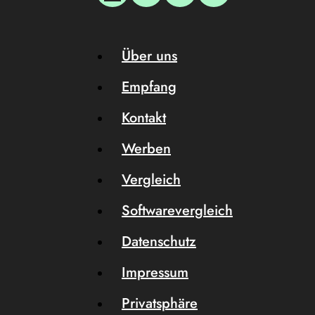
Über uns
Empfang
Kontakt
Werben
Vergleich
Softwarevergleich
Datenschutz
Impressum
Privatsphäre