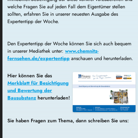
welche Fragen Sie auf jeden Fall dem Eigentümer stellen
sollten, erfahren Sie in unserer neuesten Ausgabe des
Expertentipp der Woche.
Den Expertentipp der Woche können Sie sich auch bequem
in unserer Mediathek unter:
www.chemnitz-
fernsehen.de/expertentipp
anschauen und herunterladen.
Hier können Sie das
Merkblatt für Besichtigung
und Bewertung der
Bausubstanz
herunterladen!
Sie haben Fragen zum Thema, dann s
chreiben Sie uns: