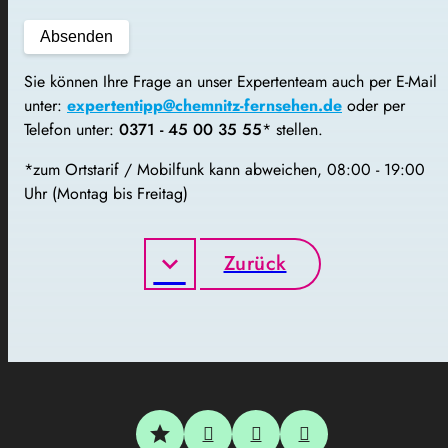
Sie können Ihre Frage an unser Expertenteam auch per E-Mail
unter:
expertentipp@chemnitz-fernsehen.de
oder per
Telefon unter:
0371 - 45 00 35 55
* stellen.
*zum Ortstarif / Mobilfunk kann abweichen, 08:00 - 19:00
Uhr (Montag bis Freitag)
Zurück