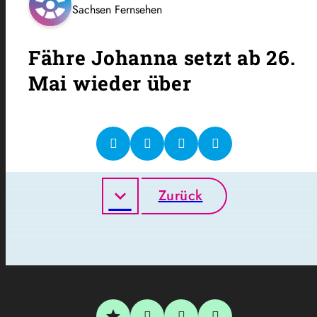
Sachsen Fernsehen
Fähre Johanna setzt ab 26.
Mai wieder über
Zurück