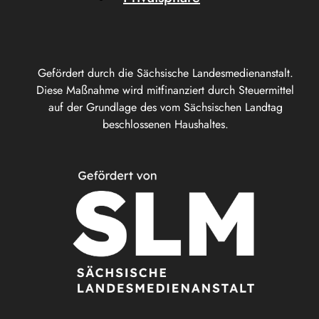
Gefördert durch die Sächsische Landesmedienanstalt.
Diese Maßnahme wird mitfinanziert durch Steuermittel
auf der Grundlage des vom Sächsischen Landtag
beschlossenen Haushaltes.