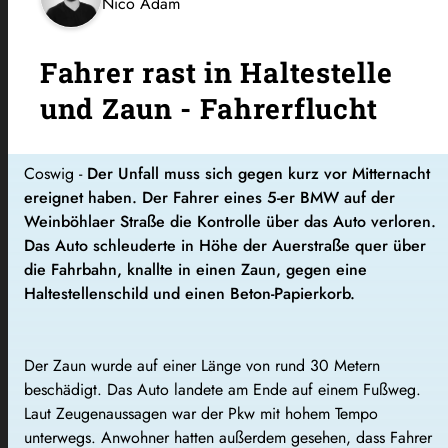
Nico Adam
Fahrer rast in Haltestelle
und Zaun - Fahrerflucht
Coswig -
Der Unfall muss sich gegen kurz vor Mitternacht
ereignet haben. Der Fahrer eines 5-er BMW auf der
Weinböhlaer Straße die Kontrolle über das Auto verloren.
Das Auto schleuderte in Höhe der Auerstraße quer über
die Fahrbahn, knallte in einen Zaun, gegen eine
Haltestellenschild und einen Beton-Papierkorb.
Der Zaun wurde auf einer Länge von rund 30 Metern
beschädigt. Das Auto landete am Ende auf einem Fußweg.
Laut Zeugenaussagen war der Pkw mit hohem Tempo
unterwegs. Anwohner hatten außerdem gesehen, dass Fahrer