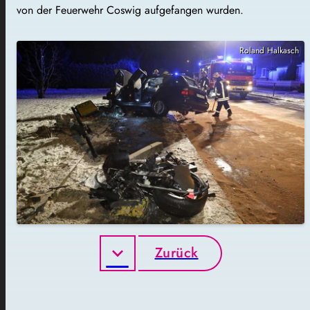
von der Feuerwehr Coswig aufgefangen wurden.
Roland Halkasch
Zurück