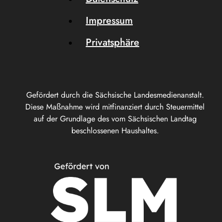
Impressum
Privatsphäre
Gefördert durch die Sächsische Landesmedienanstalt.
Diese Maßnahme wird mitfinanziert durch Steuermittel
auf der Grundlage des vom Sächsischen Landtag
beschlossenen Haushaltes.