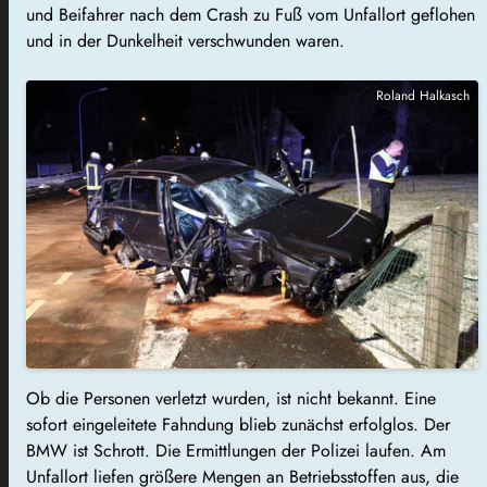
und Beifahrer nach dem Crash zu Fuß vom Unfallort geflohen
und in der Dunkelheit verschwunden waren.
Roland Halkasch
Ob die Personen verletzt wurden, ist nicht bekannt. Eine
sofort eingeleitete Fahndung blieb zunächst erfolglos. Der
BMW ist Schrott. Die Ermittlungen der Polizei laufen. Am
Unfallort liefen größere Mengen an Betriebsstoffen aus, die