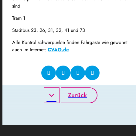
sind
Tram 1
Stadtbus 23, 26, 31, 32, 41 und 73
Alle Kontrollschwerpunkte finden Fahrgäste wie gewohnt
auch im Internet:
CVAG.de
Zurück