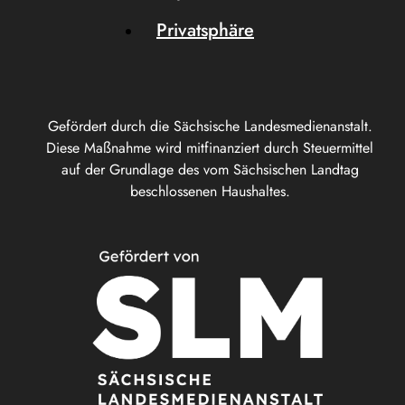
Privatsphäre
Gefördert durch die Sächsische Landesmedienanstalt.
Diese Maßnahme wird mitfinanziert durch Steuermittel
auf der Grundlage des vom Sächsischen Landtag
beschlossenen Haushaltes.