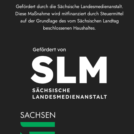
Gefördert durch die Sächsische Landesmedienanstalt.
Diese Maßnahme wird mitfinanziert durch Steuermittel
auf der Grundlage des vom Sächsischen Landtag
beschlossenen Haushaltes.