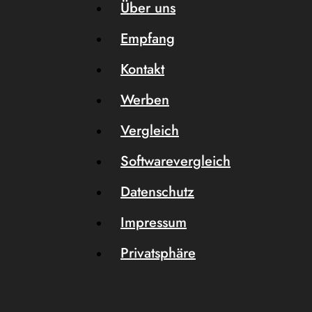
Über uns
Empfang
Kontakt
Werben
Vergleich
Softwarevergleich
Datenschutz
Impressum
Privatsphäre