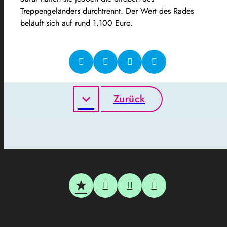
Treppengeländers durchtrennt. Der Wert des Rades
beläuft sich auf rund 1.100 Euro.
Zurück