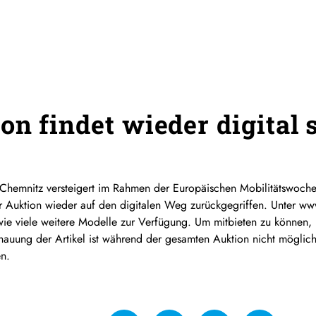
n findet wieder digital s
Chemnitz versteigert im Rahmen der
Europäischen
Mobilitätswoche
 Auktion wieder auf den digitalen Weg zurückgegriffen. Unter www.
ie viele weitere Modelle zur Verfügung. Um mitbieten zu können, m
chauung der Artikel ist während der gesamten Auktion nicht mögli
n.