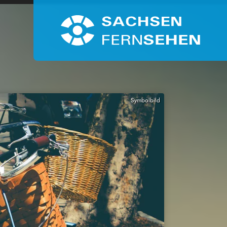
Symbolbild