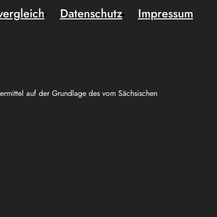
vergleich
Datenschutz
Impressum
uermittel auf der Grundlage des vom Sächsischen