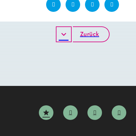
Zurück