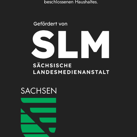
beschlossenen Haushaltes.