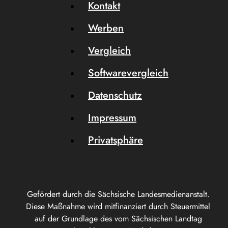
Kontakt
Werben
Vergleich
Softwarevergleich
Datenschutz
Impressum
Privatsphäre
Gefördert durch die Sächsische Landesmedienanstalt.
Diese Maßnahme wird mitfinanziert durch Steuermittel
auf der Grundlage des vom Sächsischen Landtag