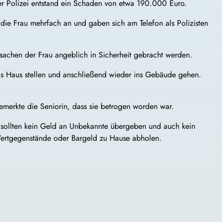
der Polizei entstand ein Schaden von etwa 190.000 Euro.
die Frau mehrfach an und gaben sich am Telefon als Polizisten
sachen der Frau angeblich in Sicherheit gebracht werden.
das Haus stellen und anschließend wieder ins Gebäude gehen.
merkte die Seniorin, dass sie betrogen worden war.
 sollten kein Geld an Unbekannte übergeben und auch kein
Wertgegenstände oder Bargeld zu Hause abholen.