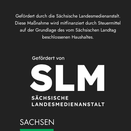
Gefördert durch die Sächsische Landesmedienanstalt.
Diese Maßnahme wird mitfinanziert durch Steuermittel
auf der Grundlage des vom Sächsischen Landtag
beschlossenen Haushaltes.