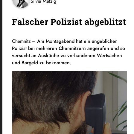
Silvia Metzig
Falscher Polizist abgeblitzt
Chemnitz –
Am Montagabend hat ein angeblicher
Polizist bei mehreren Chemnitzern angerufen und so
versucht an Auskünfte zu vorhandenen Wertsachen
und Bargeld zu bekommen.