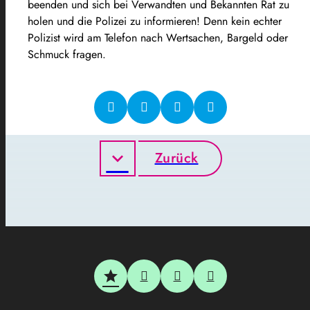
beenden und sich bei Verwandten und Bekannten Rat zu
holen und die Polizei zu informieren! Denn kein echter
Polizist wird am Telefon nach Wertsachen, Bargeld oder
Schmuck fragen.
Zurück