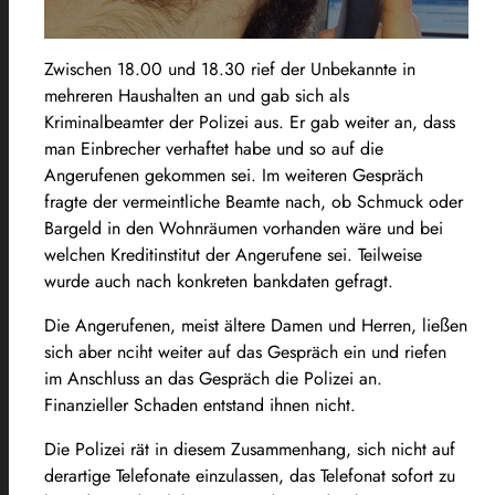
Zwischen 18.00 und 18.30 rief der Unbekannte in
mehreren Haushalten an und gab sich als
Kriminalbeamter der Polizei aus. Er gab weiter an, dass
man Einbrecher verhaftet habe und so auf die
Angerufenen gekommen sei. Im weiteren Gespräch
fragte der vermeintliche Beamte nach, ob Schmuck oder
Bargeld in den Wohnräumen vorhanden wäre und bei
welchen Kreditinstitut der Angerufene sei. Teilweise
wurde auch nach konkreten bankdaten gefragt.
Die Angerufenen, meist ältere Damen und Herren, ließen
sich aber nciht weiter auf das Gespräch ein und riefen
im Anschluss an das Gespräch die Polizei an.
Finanzieller Schaden entstand ihnen nicht.
Die Polizei rät in diesem Zusammenhang, sich nicht auf
derartige Telefonate einzulassen, das Telefonat sofort zu