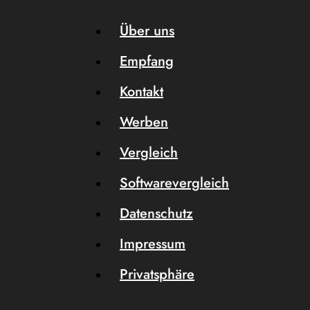
Über uns
Empfang
Kontakt
Werben
Vergleich
Softwarevergleich
Datenschutz
Impressum
Privatsphäre