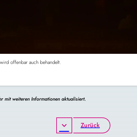
 wird offenbar auch behandelt.
mit weiteren Informationen aktualisiert.
Zurück