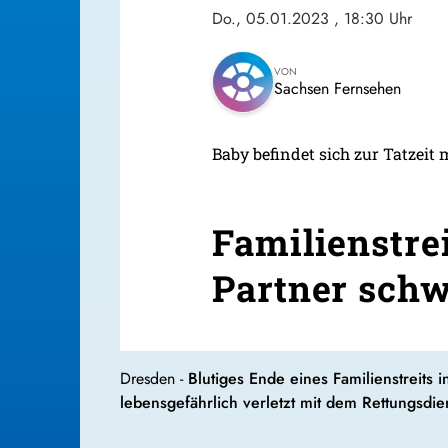
Do., 05.01.2023
, 18:30 Uhr
VON
Sachsen Fernsehen
Baby befindet sich zur Tatzeit
Familienstrei
Partner schw
Dresden -
Blutiges Ende eines Familienstreits 
lebensgefährlich verletzt mit dem Rettungsdie