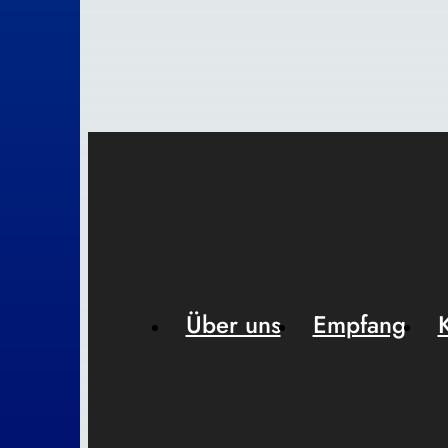
Über uns
Empfang