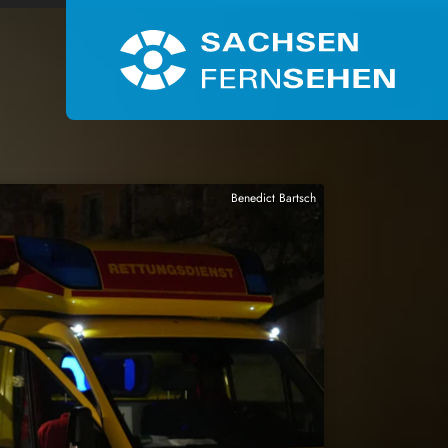
Benedict Bartsch