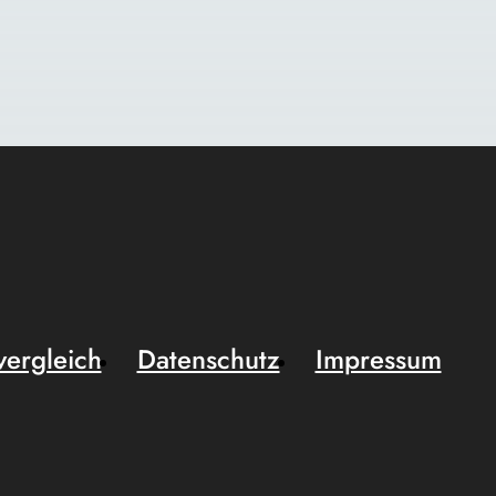
vergleich
Datenschutz
Impressum