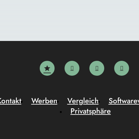
Kontakt
Werben
Vergleich
Software
Privatsphäre