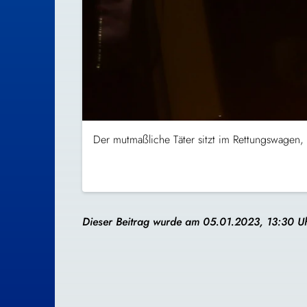
Der mutmaßliche Täter sitzt im Rettungswagen,
Dieser Beitrag wurde am 05.01.2023, 13:30 Uhr 