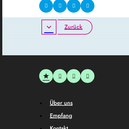
Zurück
Über uns
Empfang
Kontakt