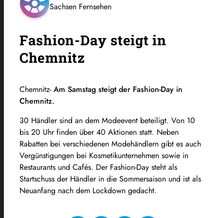
Sachsen Fernsehen
Fashion-Day steigt in
Chemnitz
Chemnitz-
Am Samstag steigt der Fashion-Day in
Chemnitz.
30 Händler sind an dem Modeevent beteiligt. Von 10
bis 20 Uhr finden über 40 Aktionen statt. Neben
Rabatten bei verschiedenen Modehändlern gibt es auch
Vergünstigungen bei Kosmetikunternehmen sowie in
Restaurants und Cafés. Der Fashion-Day steht als
Startschuss der Händler in die Sommersaison und ist als
Neuanfang nach dem Lockdown gedacht.