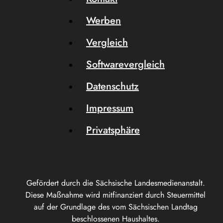
Werben
Vergleich
Softwarevergleich
Datenschutz
Impressum
Privatsphäre
Gefördert durch die Sächsische Landesmedienanstalt.
Diese Maßnahme wird mitfinanziert durch Steuermittel
auf der Grundlage des vom Sächsischen Landtag
beschlossenen Haushaltes.