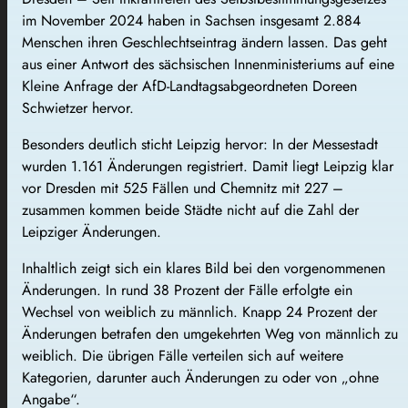
im November 2024 haben in Sachsen insgesamt 2.884
Menschen ihren Geschlechtseintrag ändern lassen. Das geht
aus einer Antwort des sächsischen Innenministeriums auf eine
Kleine Anfrage der AfD-Landtagsabgeordneten Doreen
Schwietzer hervor.
Besonders deutlich sticht Leipzig hervor: In der Messestadt
wurden 1.161 Änderungen registriert. Damit liegt Leipzig klar
vor Dresden mit 525 Fällen und Chemnitz mit 227 –
zusammen kommen beide Städte nicht auf die Zahl der
Leipziger Änderungen.
Inhaltlich zeigt sich ein klares Bild bei den vorgenommenen
Änderungen. In rund 38 Prozent der Fälle erfolgte ein
Wechsel von weiblich zu männlich. Knapp 24 Prozent der
Änderungen betrafen den umgekehrten Weg von männlich zu
weiblich. Die übrigen Fälle verteilen sich auf weitere
Kategorien, darunter auch Änderungen zu oder von „ohne
Angabe“.