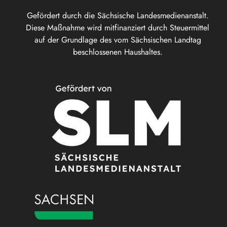
Gefördert durch die Sächsische Landesmedienanstalt.
Diese Maßnahme wird mitfinanziert durch Steuermittel
auf der Grundlage des vom Sächsischen Landtag
beschlossenen Haushaltes.