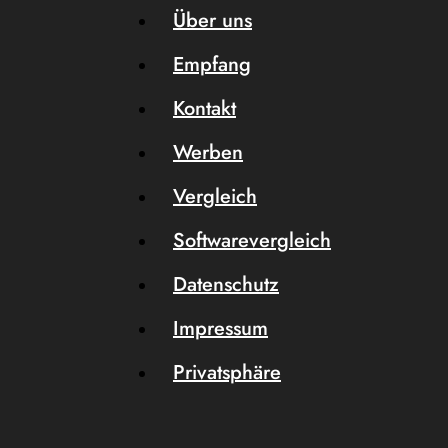
Über uns
Empfang
Kontakt
Werben
Vergleich
Softwarevergleich
Datenschutz
Impressum
Privatsphäre