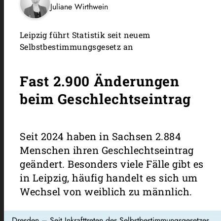
Juliane Wirthwein
Leipzig führt Statistik seit neuem
Selbstbestimmungsgesetz an
Fast 2.900 Änderungen
beim Geschlechtseintrag
Seit 2024 haben in Sachsen 2.884
Menschen ihren Geschlechtseintrag
geändert. Besonders viele Fälle gibt es
in Leipzig, häufig handelt es sich um
Wechsel von weiblich zu männlich.
Dresden – Seit Inkrafttreten des Selbstbestimmungsgesetzes