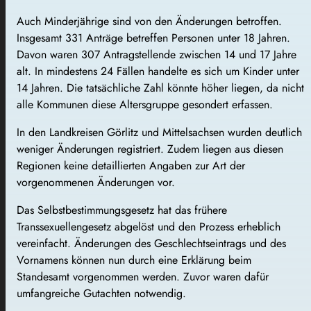
Auch Minderjährige sind von den Änderungen betroffen.
Insgesamt 331 Anträge betreffen Personen unter 18 Jahren.
Davon waren 307 Antragstellende zwischen 14 und 17 Jahre
alt. In mindestens 24 Fällen handelte es sich um Kinder unter
14 Jahren. Die tatsächliche Zahl könnte höher liegen, da nicht
alle Kommunen diese Altersgruppe gesondert erfassen.
In den Landkreisen Görlitz und Mittelsachsen wurden deutlich
weniger Änderungen registriert. Zudem liegen aus diesen
Regionen keine detaillierten Angaben zur Art der
vorgenommenen Änderungen vor.
Das Selbstbestimmungsgesetz hat das frühere
Transsexuellengesetz abgelöst und den Prozess erheblich
vereinfacht. Änderungen des Geschlechtseintrags und des
Vornamens können nun durch eine Erklärung beim
Standesamt vorgenommen werden. Zuvor waren dafür
umfangreiche Gutachten notwendig.