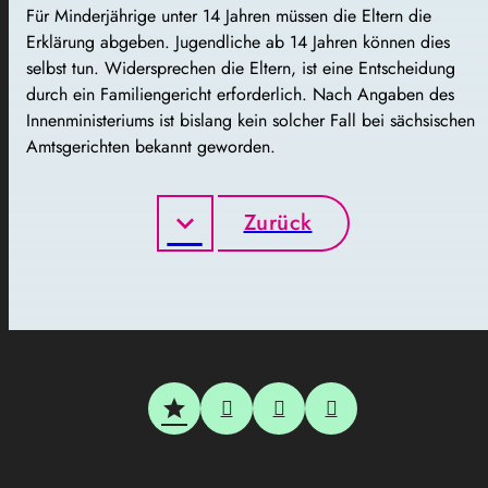
Für Minderjährige unter 14 Jahren müssen die Eltern die
Erklärung abgeben. Jugendliche ab 14 Jahren können dies
selbst tun. Widersprechen die Eltern, ist eine Entscheidung
durch ein Familiengericht erforderlich. Nach Angaben des
Innenministeriums ist bislang kein solcher Fall bei sächsischen
Amtsgerichten bekannt geworden.
Zurück