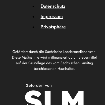
Datenschutz
Impressum
Privatsphäre
Gefördert durch die Sächsische Landesmedienanstalt.
Diese Maßnahme wird mitfinanziert durch Steuermittel
auf der Grundlage des vom Sächsischen Landtag
beschlossenen Haushaltes.