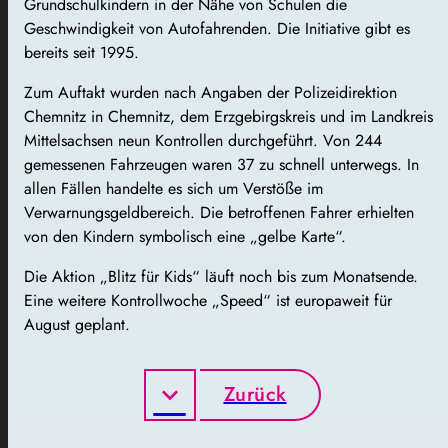
Grundschulkindern in der Nähe von Schulen die
Geschwindigkeit von Autofahrenden. Die Initiative gibt es
bereits seit 1995.
Zum Auftakt wurden nach Angaben der Polizeidirektion
Chemnitz in Chemnitz, dem Erzgebirgskreis und im Landkreis
Mittelsachsen neun Kontrollen durchgeführt. Von 244
gemessenen Fahrzeugen waren 37 zu schnell unterwegs. In
allen Fällen handelte es sich um Verstöße im
Verwarnungsgeldbereich. Die betroffenen Fahrer erhielten
von den Kindern symbolisch eine „gelbe Karte“.
Die Aktion „Blitz für Kids“ läuft noch bis zum Monatsende.
Eine weitere Kontrollwoche „Speed“ ist europaweit für
August geplant.
Zurück