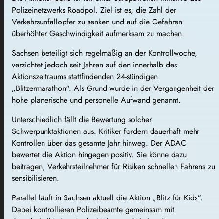
Polizeinetzwerks
Roadpol
. Ziel ist es, die Zahl der
Verkehrsunfallopfer zu senken und auf die Gefahren
überhöhter Geschwindigkeit aufmerksam zu machen.
Sachsen beteiligt sich regelmäßig an der Kontrollwoche,
verzichtet jedoch seit Jahren auf den innerhalb des
Aktionszeitraums stattfindenden 24-stündigen
„Blitzermarathon“. Als Grund wurde in der Vergangenheit der
hohe planerische und personelle Aufwand genannt.
Unterschiedlich fällt die Bewertung solcher
Schwerpunktaktionen aus. Kritiker fordern dauerhaft mehr
Kontrollen über das gesamte Jahr hinweg. Der
ADAC
bewertet die Aktion hingegen positiv. Sie könne dazu
beitragen, Verkehrsteilnehmer für Risiken schnellen Fahrens zu
sensibilisieren.
Parallel läuft in Sachsen aktuell die Aktion „Blitz für Kids“.
Dabei kontrollieren Polizeibeamte gemeinsam mit