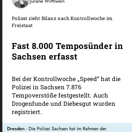
Juliane Wirthwein
Polizei zieht Bilanz nach Kontrollwoche im
Freistaat
Fast 8.000 Temposünder in
Sachsen erfasst
Bei der Kontrollwoche „Speed“ hat die
Polizei in Sachsen 7.876
Tempoverstöße festgestellt. Auch
Drogenfunde und Diebesgut wurden
registriert.
Dresden
- Die
Polizei Sachsen
hat im Rahmen der