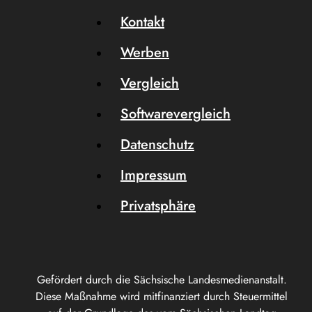
Kontakt
Werben
Vergleich
Softwarevergleich
Datenschutz
Impressum
Privatsphäre
Gefördert durch die Sächsische Landesmedienanstalt.
Diese Maßnahme wird mitfinanziert durch Steuermittel