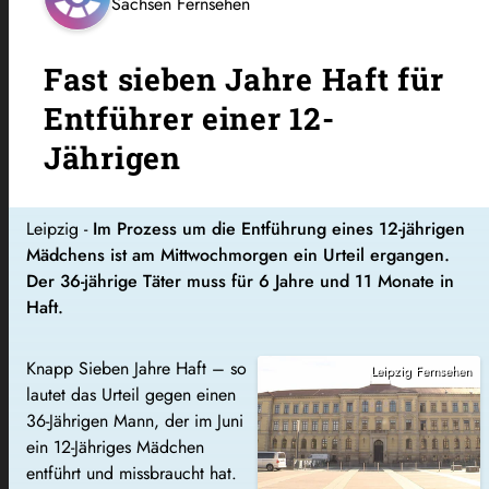
Sachsen Fernsehen
Fast sieben Jahre Haft für
Entführer einer 12-
Jährigen
Leipzig -
Im Prozess um die Entführung eines 12-jährigen
Mädchens ist am Mittwochmorgen ein Urteil ergangen.
Der 36-jährige Täter muss für 6 Jahre und 11 Monate in
Haft.
Knapp Sieben Jahre Haft – so
Leipzig Fernsehen
lautet das Urteil gegen einen
36-Jährigen Mann, der im Juni
ein 12-Jähriges Mädchen
entführt und missbraucht hat.