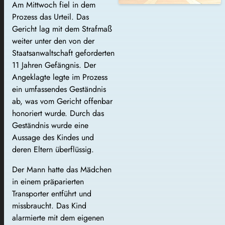
Am Mittwoch fiel in dem
Prozess das Urteil. Das
Gericht lag mit dem Strafmaß
weiter unter den von der
Staatsanwaltschaft geforderten
11 Jahren Gefängnis. Der
Angeklagte legte im Prozess
ein umfassendes Geständnis
ab, was vom Gericht offenbar
honoriert wurde. Durch das
Geständnis wurde eine
Aussage des Kindes und
deren Eltern überflüssig.
Der Mann hatte das Mädchen
in einem präparierten
Transporter entführt und
missbraucht. Das Kind
alarmierte mit dem eigenen