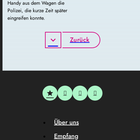
Handy aus dem Wagen die
Polizei, die kurze Zeit später
eingreifen konnte.
Zurück
Über uns
Empfang