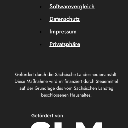
Softwarevergleich
Datenschutz
Impressum
Privatsphäre
Gefördert durch die Sächsische Landesmedienanstalt.
Diese Maßnahme wird mitfinanziert durch Steuermittel
auf der Grundlage des vom Sächsischen Landtag
beschlossenen Haushaltes.