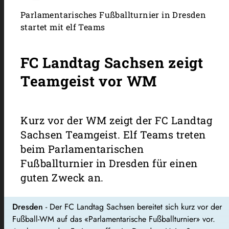
Parlamentarisches Fußballturnier in Dresden
startet mit elf Teams
FC Landtag Sachsen zeigt
Teamgeist vor WM
Kurz vor der WM zeigt der FC Landtag
Sachsen Teamgeist. Elf Teams treten
beim Parlamentarischen
Fußballturnier in Dresden für einen
guten Zweck an.
Dresden
- Der FC Landtag Sachsen bereitet sich kurz vor der
Fußball-WM auf das «Parlamentarische Fußballturnier» vor.