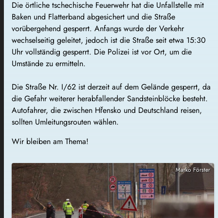
Die örtliche tschechische Feuerwehr hat die Unfallstelle mit
Baken und Flatterband abgesichert und die Straße
vorübergehend gesperrt. Anfangs wurde der Verkehr
wechselseitig geleitet, jedoch ist die Straße seit etwa 15:30
Uhr vollständig gesperrt. Die Polizei ist vor Ort, um die
Umstände zu ermitteln.
Die Straße Nr. I/62 ist derzeit auf dem Gelände gesperrt, da
die Gefahr weiterer herabfallender Sandsteinblöcke besteht.
Autofahrer, die zwischen Hřensko und Deutschland reisen,
sollten Umleitungsrouten wählen.
Wir bleiben am Thema!
Marko Förster