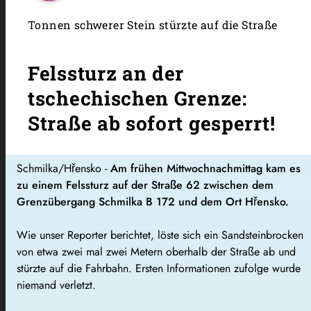
Tonnen schwerer Stein stürzte auf die Straße
Felssturz an der
tschechischen Grenze:
Straße ab sofort gesperrt!
Schmilka/Hřensko -
Am frühen Mittwochnachmittag kam es
zu einem Felssturz auf der Straße 62 zwischen dem
Grenzübergang Schmilka B 172 und dem Ort Hřensko.
Wie unser Reporter berichtet, löste sich ein Sandsteinbrocken
von etwa zwei mal zwei Metern oberhalb der Straße ab und
stürzte auf die Fahrbahn. Ersten Informationen zufolge wurde
niemand verletzt.