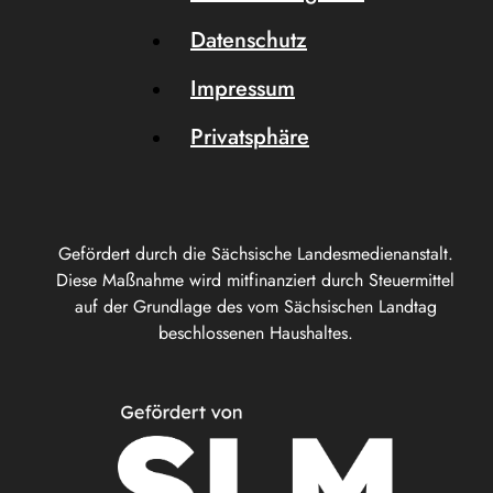
Datenschutz
Impressum
Privatsphäre
Gefördert durch die Sächsische Landesmedienanstalt.
Diese Maßnahme wird mitfinanziert durch Steuermittel
auf der Grundlage des vom Sächsischen Landtag
beschlossenen Haushaltes.