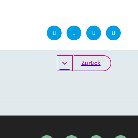
Zurück