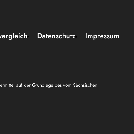
vergleich
Datenschutz
Impressum
uermittel auf der Grundlage des vom Sächsischen