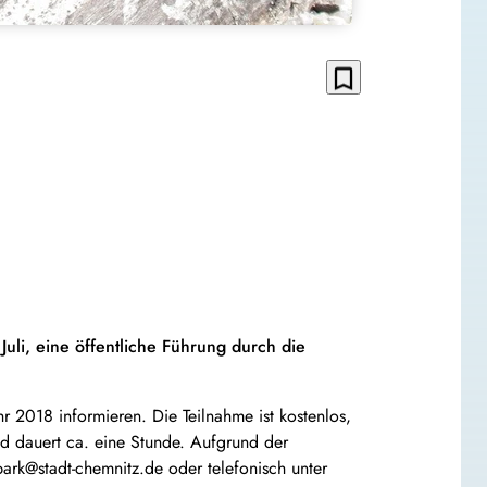
bookmark_border
li, eine öffentliche Führung durch die
 2018 informieren. Die Teilnahme ist kostenlos,
 und dauert ca. eine Stunde. Aufgrund der
ark@stadt-chemnitz.de oder telefonisch unter