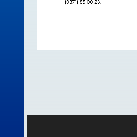
(0371) 85 00 28.