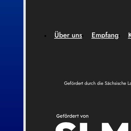
Über uns
Empfang
Gefördert durch die Sächsische L