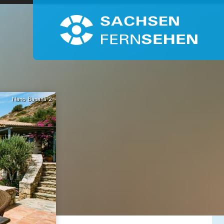
Nano Banana 2