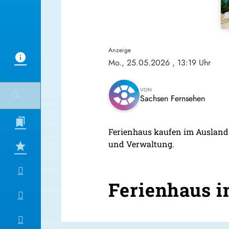
Anzeige
Mo., 25.05.2026
, 13:19 Uhr
VON
Sachsen Fernsehen
Ferienhaus kaufen im Ausland:
und Verwaltung.
Ferienhaus i