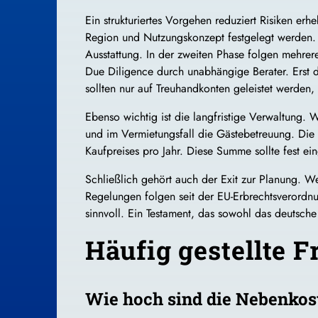
Ein strukturiertes Vorgehen reduziert Risiken er
Region und Nutzungskonzept festgelegt werden. 
Ausstattung. In der zweiten Phase folgen mehrere 
Due Diligence durch unabhängige Berater. Erst d
sollten nur auf Treuhandkonten geleistet werden,
Ebenso wichtig ist die langfristige Verwaltung. 
und im Vermietungsfall die Gästebetreuung. Die 
Kaufpreises pro Jahr. Diese Summe sollte fest e
Schließlich gehört auch der Exit zur Planung. W
Regelungen folgen seit der EU-Erbrechtsverordnu
sinnvoll. Ein Testament, das sowohl das deutsche
Häufig gestellte F
Wie hoch sind die Nebenkos