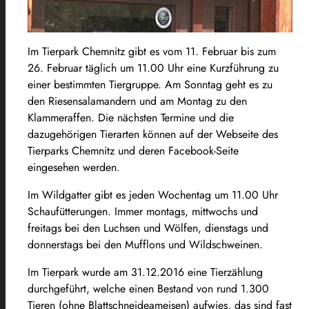
Im Tierpark Chemnitz gibt es vom 11. Februar bis zum
26. Februar täglich um 11.00 Uhr eine Kurzführung zu
einer bestimmten Tiergruppe. Am Sonntag geht es zu
den Riesensalamandern und am Montag zu den
Klammeraffen. Die nächsten Termine und die
dazugehörigen Tierarten können auf der Webseite des
Tierparks Chemnitz und deren Facebook-Seite
eingesehen werden.
Im Wildgatter gibt es jeden Wochentag um 11.00 Uhr
Schaufütterungen. Immer montags, mittwochs und
freitags bei den Luchsen und Wölfen, dienstags und
donnerstags bei den Mufflons und Wildschweinen.
Im Tierpark wurde am 31.12.2016 eine Tierzählung
durchgeführt, welche einen Bestand von rund 1.300
Tieren (ohne Blattschneideameisen) aufwies, das sind fast