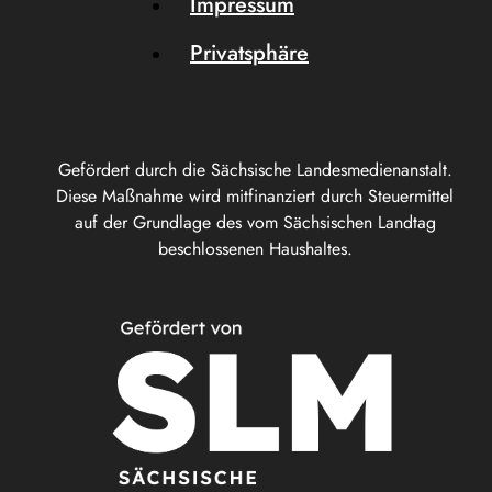
Impressum
Privatsphäre
Gefördert durch die Sächsische Landesmedienanstalt.
Diese Maßnahme wird mitfinanziert durch Steuermittel
auf der Grundlage des vom Sächsischen Landtag
beschlossenen Haushaltes.