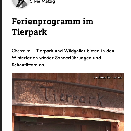
Silvia Metzig
Ferienprogramm im
Tierpark
Chemnitz –
Tierpark und Wildgatter bieten in den
Winterferien wieder Sonderführungen und
Schaufüttern an.
Sachsen Fernsehen