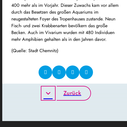
400 mehr als im Vorjahr. Dieser Zuwachs kam vor allem
durch das Besetzen des großen Aquariums im
neugestalteten Foyer des Tropenhauses zustande. Neun
Fisch- und zwei Krabbenarten bevölkern das große
Becken. Auch im Vivarium wurden mit 480 Individuen
mehr Amphibien gehalten als in den Jahren davor.
(Quelle: Stadt Chemnitz)
Zurück