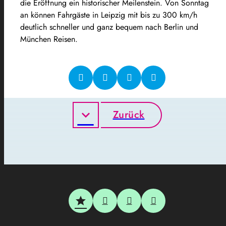
die Eröffnung ein historischer Meilenstein.
Von Sonntag
an können Fahrgäste in Leipzig mit bis zu 300 km/h
deutlich schneller und ganz bequem nach Berlin und
München Reisen.
Zurück