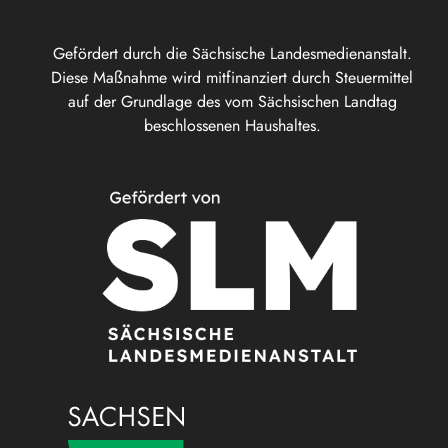
Gefördert durch die Sächsische Landesmedienanstalt.
Diese Maßnahme wird mitfinanziert durch Steuermittel
auf der Grundlage des vom Sächsischen Landtag
beschlossenen Haushaltes.