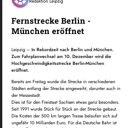
Redaktion Leipzig
Fernstrecke Berlin -
München eröffnet
Leipzig –
In Rekordzeit nach Berlin und München.
Zum Fahrplanwechsel am 10. Dezember wird die
Hochgeschwindigkeitsstrecke Berlin-München
eröffnet.
Bereits am Freitag wurde die Strecke in verschiedenen
Städten entlang der Strecke eingeweiht, darunter auch in
der Messestadt.
Dies ist für den Freistaat Sachsen etwas ganz besonders.
Seit 1991 wurde Stück für Stück an der Strecke gebaut.
Die Kosten der 500 km langen Trasse belaufen sich auf
ungefähr 10 Milliarden Euro. Für die Deutsche Bahn ist