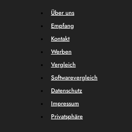
Über uns
Empfang
Kontakt
Werben
Vergleich
Softwarevergleich
Datenschutz
Impressum
Privatsphäre