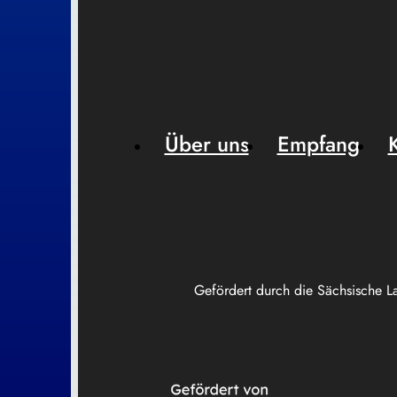
Über uns
Empfang
Gefördert durch die Sächsische L