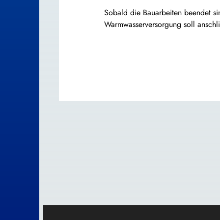
Sobald die Bauarbeiten beendet si
Warmwasserversorgung soll anschli