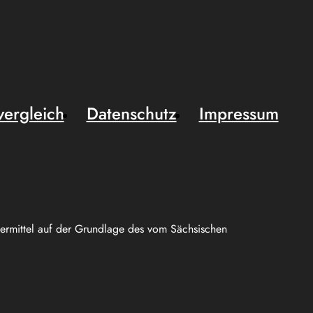
vergleich
Datenschutz
Impressum
uermittel auf der Grundlage des vom Sächsischen