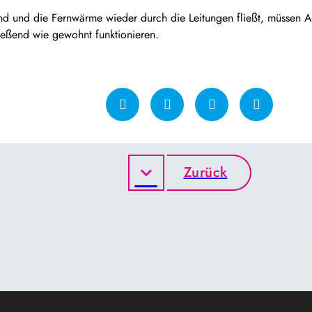
nd und die Fernwärme wieder durch die Leitungen fließt, müssen A
eßend wie gewohnt funktionieren.
Zurück