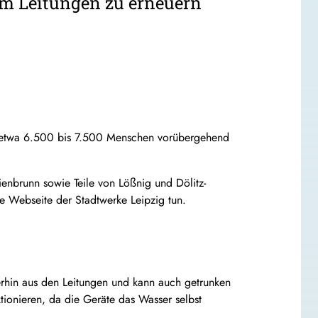
um Leitungen zu erneuern
 etwa 6.500 bis 7.500 Menschen vorübergehend
ienbrunn sowie Teile von Lößnig und Dölitz-
e Webseite der Stadtwerke Leipzig tun.
rhin aus den Leitungen und kann auch getrunken
tionieren, da die Geräte das Wasser selbst