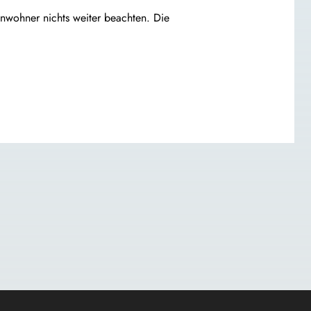
nwohner nichts weiter beachten. Die