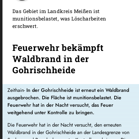
Das Gebiet im Landkreis Meißen ist
munitionsbelastet, was Löscharbeiten
erschwert.
Feuerwehr bekämpft
Waldbrand in der
Gohrischheide
Zeithain-
In der Gohrischheide ist erneut ein Waldbrand
ausgebrochen. Die Fläche ist munitionsbelastet. Die
Feuerwehr hat in der Nacht versucht, das Feuer
weitgehend unter Kontrolle zu bringen.
Die Feuerwehr hat in der Nacht versucht, den erneuten
Waldbrand in der Gohrischheide an der Landesgrenze von