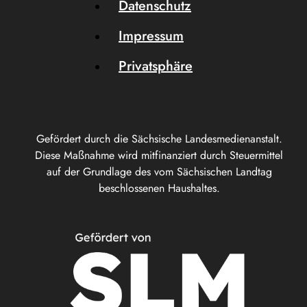
Datenschutz
Impressum
Privatsphäre
Gefördert durch die Sächsische Landesmedienanstalt.
Diese Maßnahme wird mitfinanziert durch Steuermittel
auf der Grundlage des vom Sächsischen Landtag
beschlossenen Haushaltes.