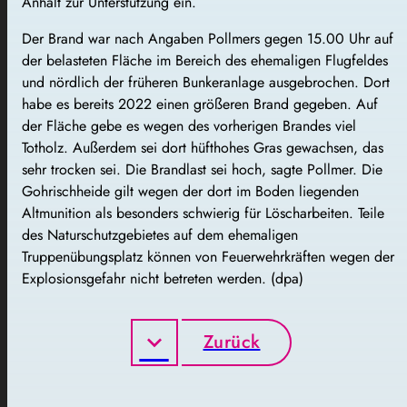
Anhalt zur Unterstützung ein.
Der Brand war nach Angaben Pollmers gegen 15.00 Uhr auf
der belasteten Fläche im Bereich des ehemaligen Flugfeldes
und nördlich der früheren Bunkeranlage ausgebrochen. Dort
habe es bereits 2022 einen größeren Brand gegeben. Auf
der Fläche gebe es wegen des vorherigen Brandes viel
Totholz. Außerdem sei dort hüfthohes Gras gewachsen, das
sehr trocken sei. Die Brandlast sei hoch, sagte Pollmer. Die
Gohrischheide gilt wegen der dort im Boden liegenden
Altmunition als besonders schwierig für Löscharbeiten. Teile
des Naturschutzgebietes auf dem ehemaligen
Truppenübungsplatz können von Feuerwehrkräften wegen der
Explosionsgefahr nicht betreten werden. (dpa)
Zurück