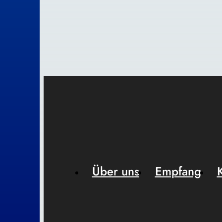
Über uns
Empfang