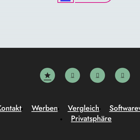
Kontakt
Werben
Vergleich
Software
Privatsphäre