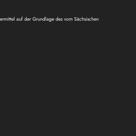
uermittel auf der Grundlage des vom Sächsischen