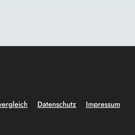
vergleich
Datenschutz
Impressum