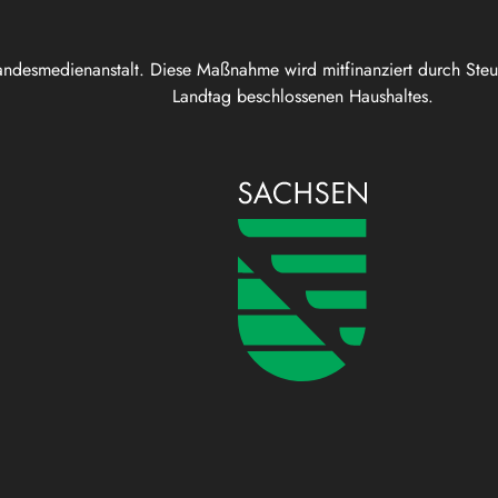
andesmedienanstalt. Diese Maßnahme wird mitfinanziert durch Ste
Landtag beschlossenen Haushaltes.