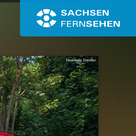
Feuerwehr Dresden