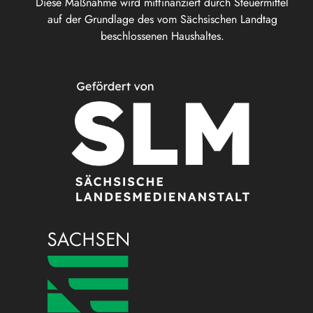
Diese Maßnahme wird mitfinanziert durch Steuermittel
auf der Grundlage des vom Sächsischen Landtag
beschlossenen Haushaltes.