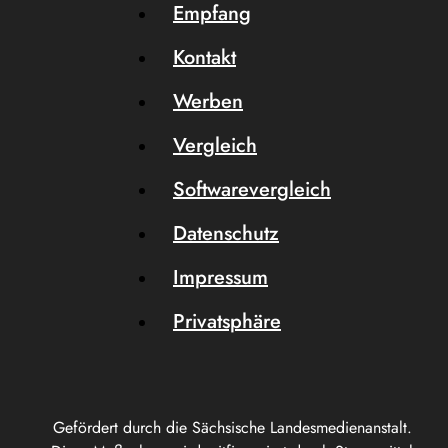
Empfang
Kontakt
Werben
Vergleich
Softwarevergleich
Datenschutz
Impressum
Privatsphäre
Gefördert durch die Sächsische Landesmedienanstalt.