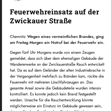
Feuerwehreinsatz auf der
Zwickauer Straße
Chemnitz-
Wegen eines vermeintlichen Brandes, ging
am Freitag Morgen ein Notruf bei der Feuerwehr ein.
Gegen fünf Uhr Morgens wurde von einem Zeugen
gemeldet, dass sich über dem ehemaligen Gebäude der
Wandererwerke an der Zwickauerstraße Rauch entwickelt
hat. Da es auf dem Geländer der alten Industriebrache in
der Vergangenheit mehrfach zu Bränden kam, rückte die
Feuerwehr mit mehreren Löschfahrzeugen an. Das
gesamte Areal sowie die Gebäudeteile wurden intensiv
kontrolliert. Es konnte jedoch kein Brand festgestellt
werden. Ursache für die Rauchentwicklung könnte
möglicherweise ein Einsturz im Gebäude gewesen sein,