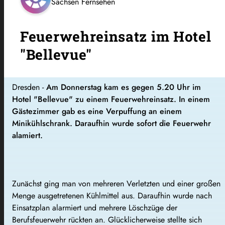
Sachsen Fernsehen
Feuerwehreinsatz im Hotel
"Bellevue"
Dresden -
Am Donnerstag kam es gegen 5.20 Uhr im
Hotel "Bellevue" zu einem Feuerwehreinsatz. In einem
Gästezimmer gab es eine Verpuffung an einem
Minikühlschrank. Daraufhin wurde sofort die Feuerwehr
alamiert.
Zunächst ging man von mehreren Verletzten und einer großen
Menge ausgetretenen Kühlmittel aus. Daraufhin wurde nach
Einsatzplan alarmiert und mehrere Löschzüge der
Berufsfeuerwehr rückten an. Glücklicherweise stellte sich