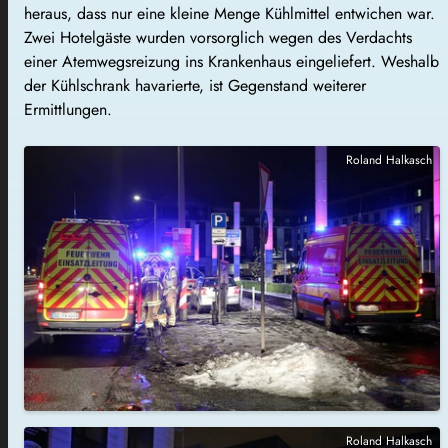
heraus, dass nur eine kleine Menge Kühlmittel entwichen war.
Zwei Hotelgäste wurden vorsorglich wegen des Verdachts
einer Atemwegsreizung ins Krankenhaus eingeliefert. Weshalb
der Kühlschrank havarierte, ist Gegenstand weiterer
Ermittlungen.
Roland Halkasch
Roland Halkasch