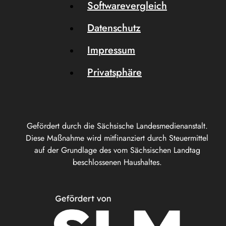
Softwarevergleich
Datenschutz
Impressum
Privatsphäre
Gefördert durch die Sächsische Landesmedienanstalt.
Diese Maßnahme wird mitfinanziert durch Steuermittel
auf der Grundlage des vom Sächsischen Landtag
beschlossenen Haushaltes.