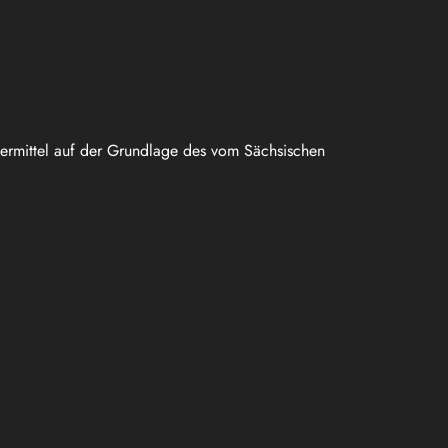
uermittel auf der Grundlage des vom Sächsischen