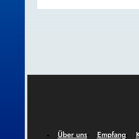
Über uns
Empfang