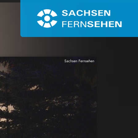
Sachsen Fernsehen