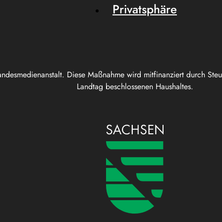
Privatsphäre
andesmedienanstalt. Diese Maßnahme wird mitfinanziert durch Ste
Landtag beschlossenen Haushaltes.