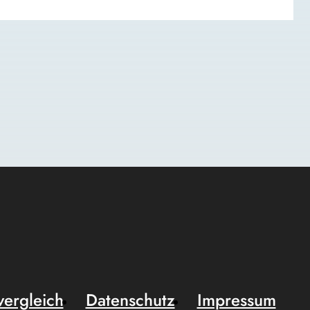
vergleich
Datenschutz
Impressum