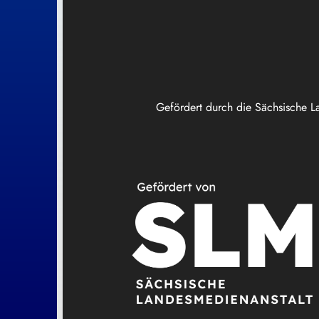
Gefördert durch die Sächsische L