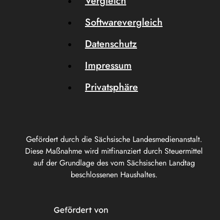
Vergleich
Softwarevergleich
Datenschutz
Impressum
Privatsphäre
Gefördert durch die Sächsische Landesmedienanstalt.
Diese Maßnahme wird mitfinanziert durch Steuermittel
auf der Grundlage des vom Sächsischen Landtag
beschlossenen Haushaltes.