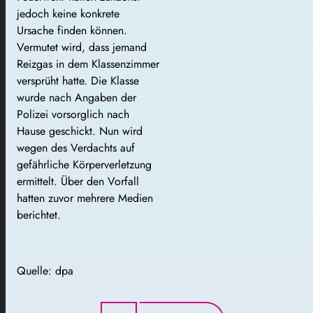
jedoch keine konkrete
Ursache finden können.
Vermutet wird, dass jemand
Reizgas in dem Klassenzimmer
versprüht hatte. Die Klasse
wurde nach Angaben der
Polizei vorsorglich nach
Hause geschickt. Nun wird
wegen des Verdachts auf
gefährliche Körperverletzung
ermittelt. Über den Vorfall
hatten zuvor mehrere Medien
berichtet.
Quelle: dpa