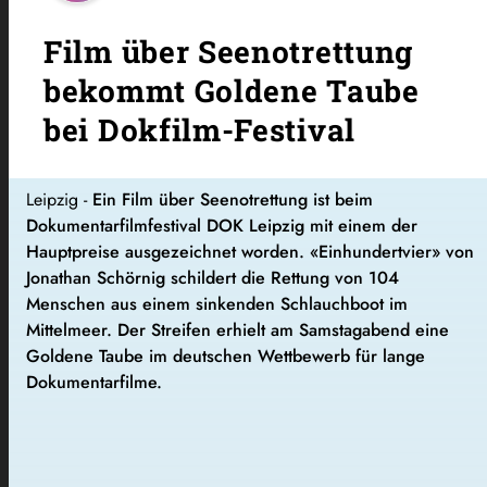
Film über Seenotrettung
bekommt Goldene Taube
bei Dokfilm-Festival
Leipzig -
Ein Film über Seenotrettung ist beim
Dokumentarfilmfestival DOK Leipzig mit einem der
Hauptpreise ausgezeichnet worden. «Einhundertvier» von
Jonathan Schörnig schildert die Rettung von 104
Menschen aus einem sinkenden Schlauchboot im
Mittelmeer. Der Streifen erhielt am Samstagabend eine
Goldene Taube im deutschen Wettbewerb für lange
Dokumentarfilme.