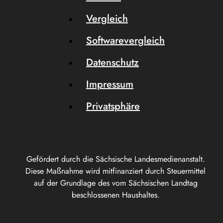
Vergleich
Softwarevergleich
Datenschutz
Impressum
Privatsphäre
Gefördert durch die Sächsische Landesmedienanstalt.
Diese Maßnahme wird mitfinanziert durch Steuermittel
auf der Grundlage des vom Sächsischen Landtag
beschlossenen Haushaltes.