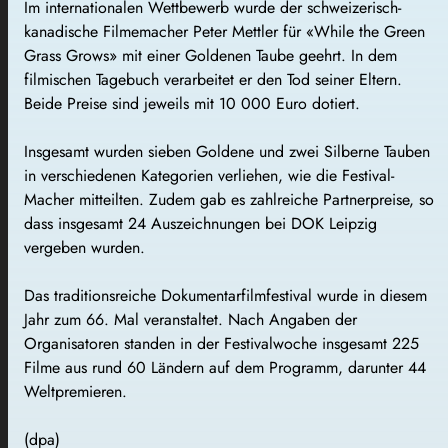
Im internationalen Wettbewerb wurde der schweizerisch-
kanadische Filmemacher Peter Mettler für «While the Green
Grass Grows» mit einer Goldenen Taube geehrt. In dem
filmischen Tagebuch verarbeitet er den Tod seiner Eltern.
Beide Preise sind jeweils mit 10 000 Euro dotiert.
Insgesamt wurden sieben Goldene und zwei Silberne Tauben
in verschiedenen Kategorien verliehen, wie die Festival-
Macher mitteilten. Zudem gab es zahlreiche Partnerpreise, so
dass insgesamt 24 Auszeichnungen bei DOK Leipzig
vergeben wurden.
Das traditionsreiche Dokumentarfilmfestival wurde in diesem
Jahr zum 66. Mal veranstaltet. Nach Angaben der
Organisatoren standen in der Festivalwoche insgesamt 225
Filme aus rund 60 Ländern auf dem Programm, darunter 44
Weltpremieren.
(dpa)