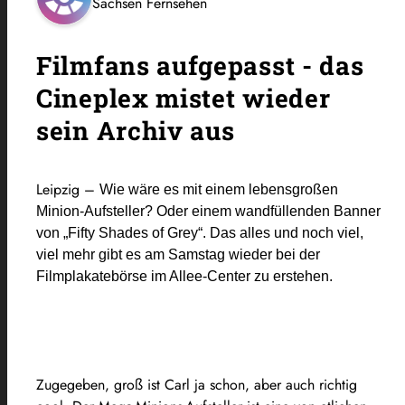
Sachsen Fernsehen
Filmfans aufgepasst - das
Cineplex mistet wieder
sein Archiv aus
Leipzig –
Wie wäre es mit einem lebensgroßen
Minion-Aufsteller? Oder einem wandfüllenden Banner
von „Fifty Shades of Grey“. Das alles und noch viel,
viel mehr gibt es am Samstag wieder bei der
Filmplakatebörse im Allee-Center zu erstehen.
Zugegeben, groß ist Carl ja schon, aber auch richtig