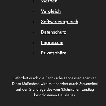
Werben
Vergleich
Softwarevergleich
Datenschutz
Impressum
Privatsphäre
Gefördert durch die Sächsische Landesmedienanstalt.
Diese Maßnahme wird mitfinanziert durch Steuermittel
auf der Grundlage des vom Sächsischen Landtag
beschlossenen Haushaltes.