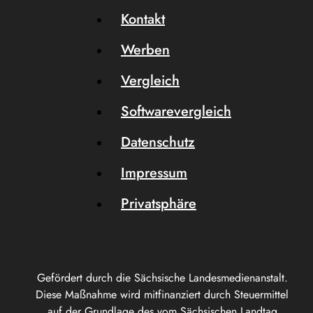
Kontakt
Werben
Vergleich
Softwarevergleich
Datenschutz
Impressum
Privatsphäre
Gefördert durch die Sächsische Landesmedienanstalt.
Diese Maßnahme wird mitfinanziert durch Steuermittel
auf der Grundlage des vom Sächsischen Landtag