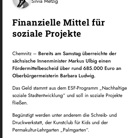
Silvia Metzig
Finanzielle Mittel für
soziale Projekte
Chemnitz –
Bereits am Samstag überreichte der
sächsische Innenminister Markus Ulbig einen
Fördermittelbescheid über rund 685.000 Euro an
Oberbürgermeisterin Barbara Ludwig.
Das Geld stammt aus dem ESF-Programm „Nachhaltige
soziale Stadtentwicklung“ und soll in soziale Projekte
fließen.
Begünstigt werden unter anderem die Schreib- und
Druckwerkstatt, der Kunstclub für Kids und der
Permakultur-Lehrgarten „Palmgarten“.