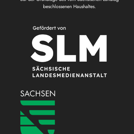
beschlossenen Haushaltes.